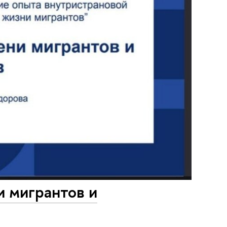
 мигрантов и