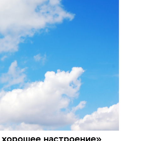
 хорошее настроение»