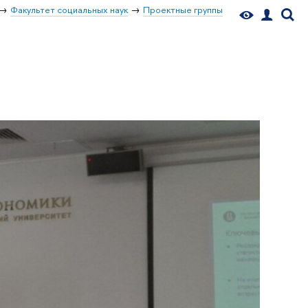
Факультет социальных наук
Проектные группы