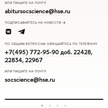
ИЛИ ПИШИТЕ НА ПОЧТУ
abitursocscience@hse.ru
ПОДПИСЫВАЙТЕСЬ НА НОВОСТИ
ПО ОБЩИМ ВОПРОСАМ ОБРАЩАЙТЕСЬ ПО ТЕЛЕФОНУ
+7(495) 772-95-90 доб. 22428,
22834, 22967
ИЛИ ПИШИТЕ НА ПОЧТУ
socscience@hse.ru