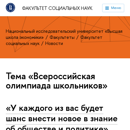
ФАКУЛЬТЕТ СОЦИАЛЬНЫХ НАУК
Меню
Национальный исследовательский университет «Высшая
школа экономики»
Факультеты
Факультет
социальных наук
Новости
Тема «Всероссийская
олимпиада школьников»
«У каждого из вас будет
шанс внести новое в знание
об обществе и политике»