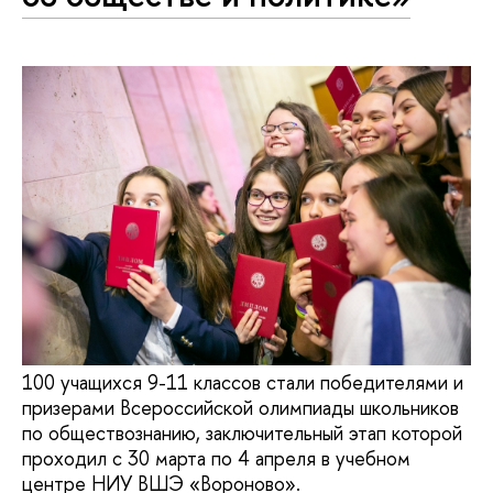
100 учащихся 9-11 классов стали победителями и
призерами Всероссийской олимпиады школьников
по обществознанию, заключительный этап которой
проходил с 30 марта по 4 апреля в учебном
центре НИУ ВШЭ «Вороново».