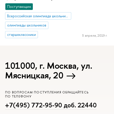
Поступающим
Всероссийская олимпиада школьников
олимпиады школьников
старшеклассники
5 апреля, 2019 г.
101000, г. Москва, ул.
Мясницкая, 20
ПО ВОПРОСАМ ПОСТУПЛЕНИЯ ОБРАЩАЙТЕСЬ
ПО ТЕЛЕФОНУ
+7(495) 772-95-90 доб. 22440