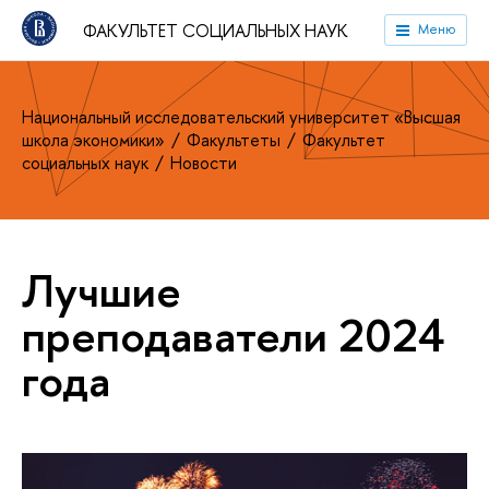
ФАКУЛЬТЕТ СОЦИАЛЬНЫХ НАУК
Меню
Национальный исследовательский университет «Высшая
школа экономики»
Факультеты
Факультет
социальных наук
Новости
Лучшие
преподаватели 2024
года