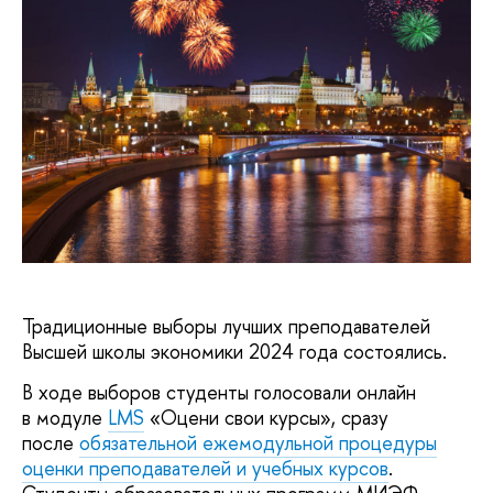
Традиционные выборы лучших преподавателей
Высшей школы экономики 2024 года состоялись.
В ходе выборов студенты голосовали онлайн
в модуле
LMS
«Оцени свои курсы», сразу
после
обязательной ежемодульной процедуры
оценки преподавателей и учебных курсов
.