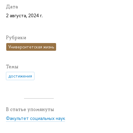
Дата
2 августа, 2024 г.
Рубрики
Университетская жизнь
Темы
достижения
В статье упомянуты
Факультет социальных наук