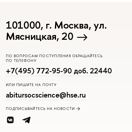
101000, г. Москва, ул.
Мясницкая, 20
ПО ВОПРОСАМ ПОСТУПЛЕНИЯ ОБРАЩАЙТЕСЬ
ПО ТЕЛЕФОНУ
+7(495) 772-95-90 доб. 22440
ИЛИ ПИШИТЕ НА ПОЧТУ
abitursocscience@hse.ru
ПОДПИСЫВАЙТЕСЬ НА НОВОСТИ