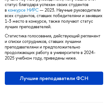
статус благодаря успехам своих студентов
в
конкурсе НИРС
— 2023. Научные руководители
всех студентов, ставших победителями и занявших
1-3 место в конкурсе, также получают статус
лучших преподавателей.
Статистика голосования, действующий регламент
и списки сотрудников, ставших лучшими
преподавателями и предположительно
продолжающих работу в университете в 2024-
2025 учебном году, приведены ниже.
Лучшие преподаватели ФСН