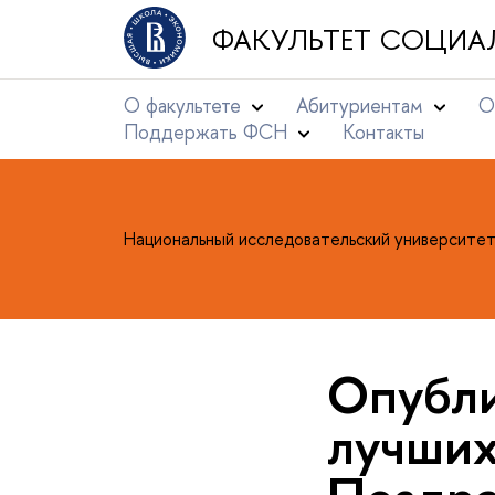
ФАКУЛЬТЕТ СОЦИА
О факультете
Абитуриентам
О
Поддержать ФСН
Контакты
Национальный исследовательский университе
Опубли
лучших