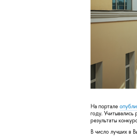
На портале
опубли
году. Учитывались 
результаты конкур
В число лучших в 