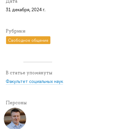
Дата
31 декабря, 2024 г.
Рубрики
Свободное общение
В статье упомянуты
Факультет социальных наук
Персоны