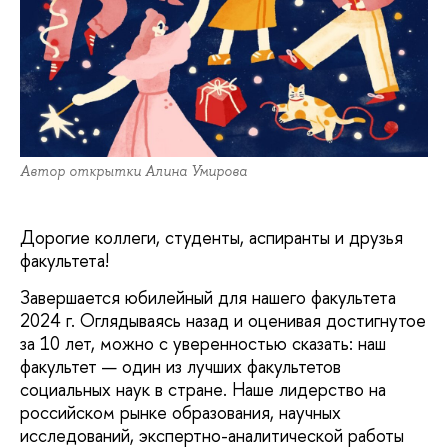
Автор открытки Алина Умирова
Дорогие коллеги, студенты, аспиранты и друзья
факультета!
Завершается юбилейный для нашего факультета
2024 г. Оглядываясь назад и оценивая достигнутое
за 10 лет, можно с уверенностью сказать: наш
факультет — один из лучших факультетов
социальных наук в стране. Наше лидерство на
российском рынке образования, научных
исследований, экспертно-аналитической работы