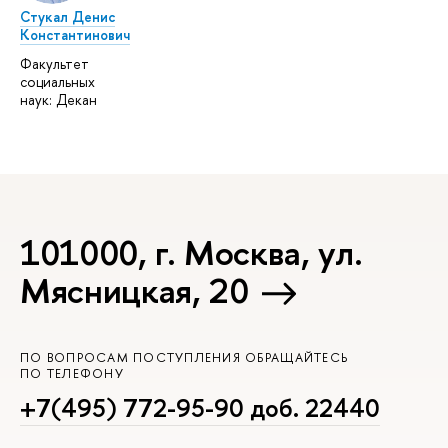
Стукал Денис
Константинович
Факультет
социальных
наук: Декан
101000, г. Москва, ул.
Мясницкая, 20
ПО ВОПРОСАМ ПОСТУПЛЕНИЯ ОБРАЩАЙТЕСЬ
ПО ТЕЛЕФОНУ
+7(495) 772-95-90 доб. 22440