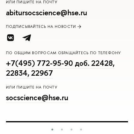
ИЛИ ПИШИТЕ НА ПОЧТУ
abitursocscience@hse.ru
ПОДПИСЫВАЙТЕСЬ НА НОВОСТИ
ПО ОБЩИМ ВОПРОСАМ ОБРАЩАЙТЕСЬ ПО ТЕЛЕФОНУ
+7(495) 772-95-90 доб. 22428,
22834, 22967
ИЛИ ПИШИТЕ НА ПОЧТУ
socscience@hse.ru