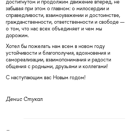
достигнутом и продолжим движение вперёд, не
забывая при этом о главном: о милосердии и
справедливости, взаимоуважении и достоинстве,
гражданственности, ответственности и свободе —
о том, что нас всех объединяет и чем мы
дорожим.
Хотел бы пожелать нам всем в новом году
устойчивости и благополучия, вдохновения и
самореализации, взаимопонимания и радости
общения с родными, друзьями и коллегами!
С наступающим вас Новым годом!
Денис Стукал