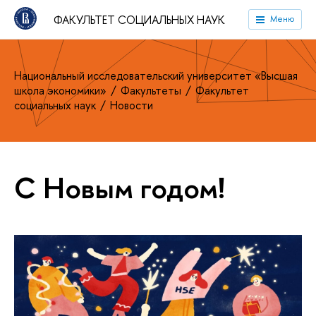
ФАКУЛЬТЕТ СОЦИАЛЬНЫХ НАУК
Меню
Национальный исследовательский университет «Высшая
школа экономики»
Факультеты
Факультет
социальных наук
Новости
С Новым годом!