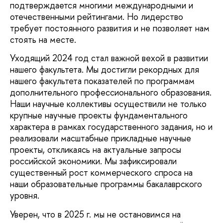
подтверждается многими международными и
отечественными рейтингами. Но лидерство
требует постоянного развития и не позволяет нам
стоять на месте.
Уходящий 2024 год стал важной вехой в развитии
нашего факультета. Мы достигли рекордных для
нашего факультета показателей по программам
дополнительного профессионального образования.
Наши научные коллективы осуществили не только
крупные научные проекты фундаментального
характера в рамках государственного задания, но и
реализовали масштабные прикладные научные
проекты, откликаясь на актуальные запросы
российской экономики. Мы зафиксировали
существенный рост коммерческого спроса на
наши образовательные программы бакалаврского
уровня.
Уверен, что в 2025 г. мы не остановимся на