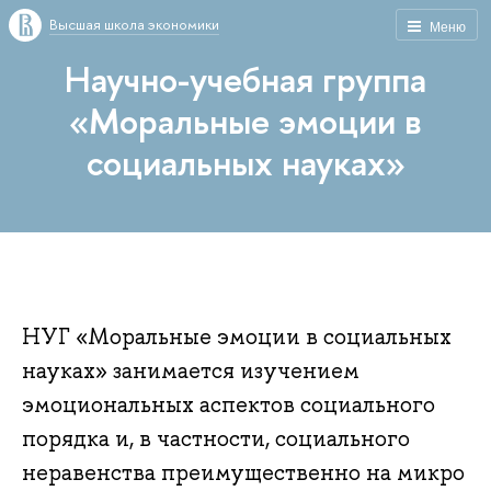
Высшая школа экономики
Меню
Научно-учебная группа
«Моральные эмоции в
социальных науках»
НУГ «Моральные эмоции в социальных
науках» занимается изучением
эмоциональных аспектов социального
порядка и, в частности, социального
неравенства преимущественно на микро