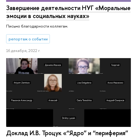
Завершение деятельности НУГ «Моральные
эмоции в социальных науках»
Письмо благодарности коллегам.
репортаж о событии
16 декабря, 2022 г.
Доклад И.В. Троцук «“Ядро” и “периферия”