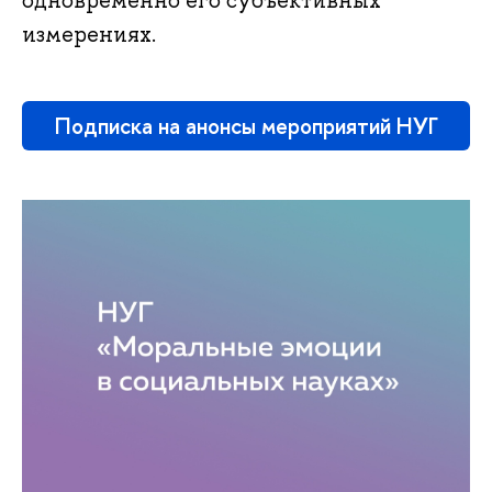
измерениях.
Подписка на анонсы мероприятий НУГ