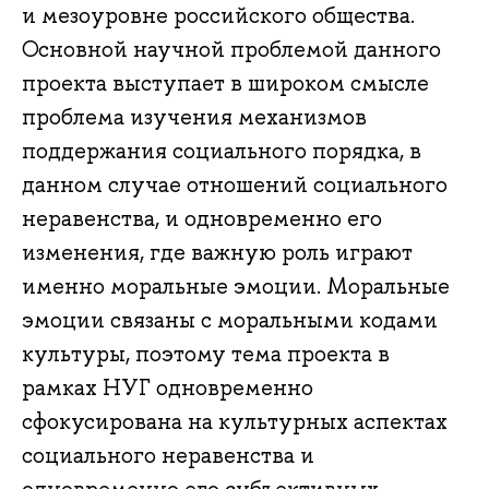
и мезоуровне российского общества.
Основной научной проблемой данного
проекта выступает в широком смысле
проблема изучения механизмов
поддержания социального порядка, в
данном случае отношений социального
неравенства, и одновременно его
изменения, где важную роль играют
именно моральные эмоции. Моральные
эмоции связаны с моральными кодами
культуры, поэтому тема проекта в
рамках НУГ одновременно
сфокусирована на культурных аспектах
социального неравенства и
одновременно его субъективных