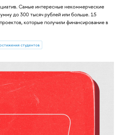
ициатив. Самые интересные некоммерческие
умму до 300 тысяч рублей или больше. 15
 проектов, которые получили финансирование в
остижения студентов