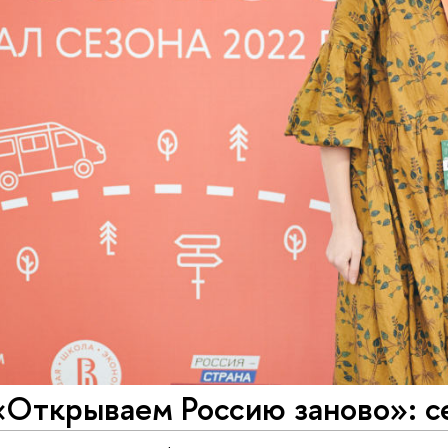
«Открываем Россию заново»: с