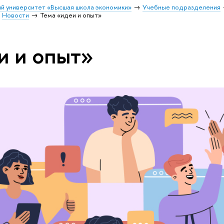
й университет «Высшая школа экономики»
Учебные подразделения
Новости
Тема «идеи и опыт»
и и опыт»