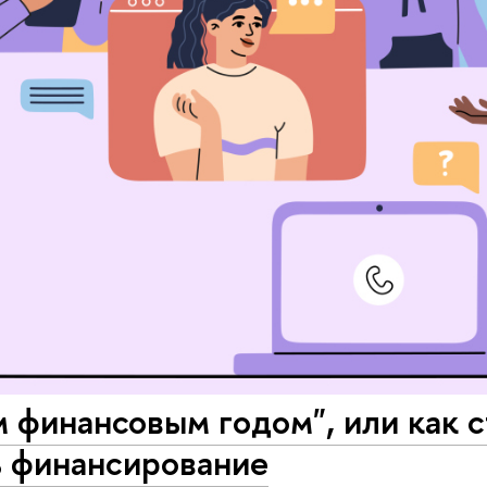
 финансовым годом", или как 
ь финансирование