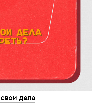
 свои дела