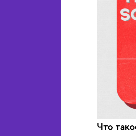
Что тако