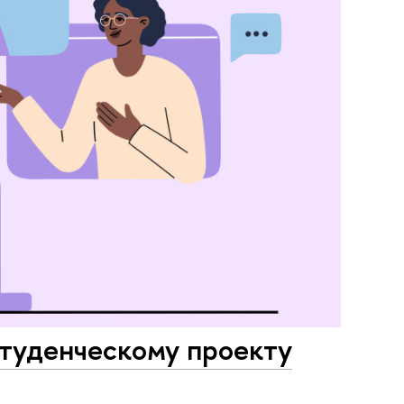
студенческому проекту