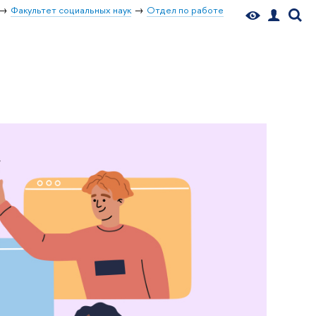
Факультет социальных наук
Отдел по работе