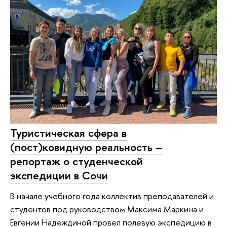
Туристическая сфера в
(пост)ковидную реальность –
репортаж о студенческой
экспедиции в Сочи
В начале учебного года коллектив преподавателей и
студентов под руководством Максима Маркина и
Евгении Надеждиной провел полевую экспедицию в