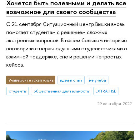
Хочется быть полезными и делать все
возможное для своего сообщества
С 21 сентября Ситуационный центр Вышки вновь
помогает студентам с решением сложных
экстренных вопросов. В нашем большом интервью
поговорили с неравнодушными студсоветчиками о
взаимной поддержке, сне и решении непростых
кейсов.
Университетская жизнь
идеи и опыт
не учеба
студенты
общественная деятельность
EXTRA.HSE
29 сентября 2022