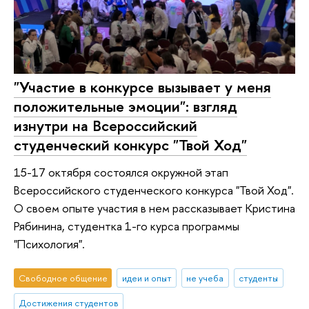
"Участие в конкурсе вызывает у меня
положительные эмоции": взгляд
изнутри на Всероссийский
студенческий конкурс "Твой Ход"
15-17 октября состоялся окружной этап
Всероссийского студенческого конкурса "Твой Ход".
О своем опыте участия в нем рассказывает Кристина
Рябинина, студентка 1-го курса программы
"Психология".
Свободное общение
идеи и опыт
не учеба
студенты
Достижения студентов