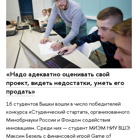
«Надо адекватно оценивать свой
проект, видеть недостатки, уметь его
продать»
16 студентов Вышки вошли в число победителей
конкурса «Студенческий стартап», организованного
Минобрнауки России и Фондом содействия
инновациям. Среди них — студент МИЭМ НИУ ВШЭ
Максим Безель с финансовой игрой Game of