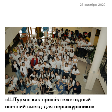
25 октября 2022
«ШТурм»: как прошёл ежегодный
осенний выезд для первокурсников