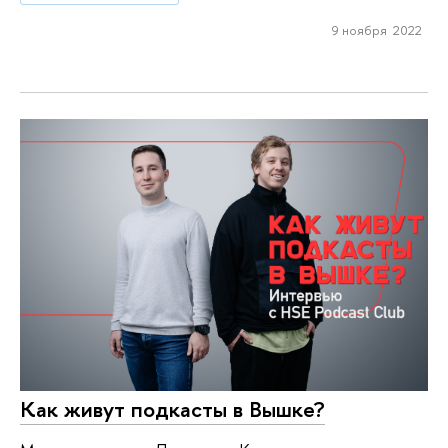
9 ноября 2022
Как живут подкасты в Вышке?