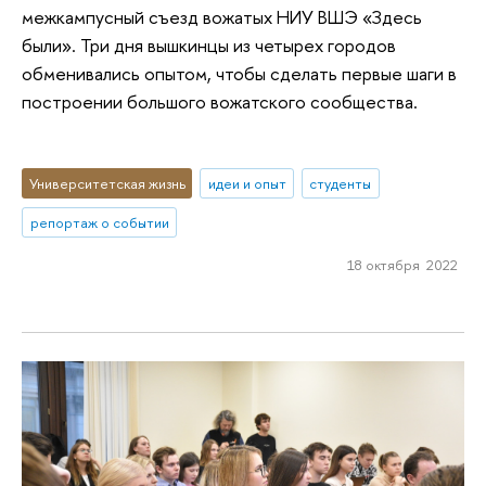
межкампусный съезд вожатых НИУ ВШЭ «Здесь
были». Три дня вышкинцы из четырех городов
обменивались опытом, чтобы сделать первые шаги в
построении большого вожатского сообщества.
Университетская жизнь
идеи и опыт
студенты
репортаж о событии
18 октября 2022