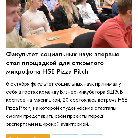
Факультет социальных наук впервые
стал площадкой для открытого
микрофона HSE Pizza Pitch
6 октября факультет социальных наук принимал у
себя в гостях команду Бизнес-инкубатора ВШЭ. В
корпусе на Мясницкой, 20 состоялась встреча HSE
Pizza Pitch, на которой студенческие стартапы
смогли представить свои проекты перед
экспертами и широкой аудиторией.