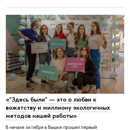
«"Здесь были" — это о любви к
вожатству и миллиону экологичных
методов нашей работы»
В начале октября в Вышке прошел первый