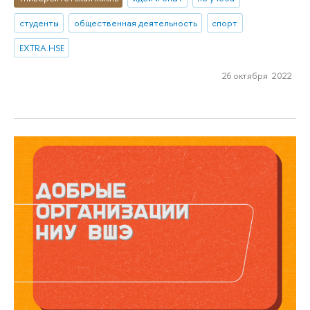
студенты
общественная деятельность
спорт
EXTRA.HSE
26 октября 2022