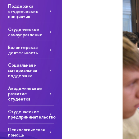
Поддержка
студенческих
инициатив
Студенческое
самоуправление
Волонтерская
деятельность
Социальная и
материальная
поддержка
Академическое
развитие
студентов
Студенческое
предпринимательство
Психологическая
помощь