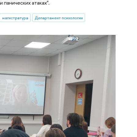
 панических атаках".
магистратура
Департамент психологии