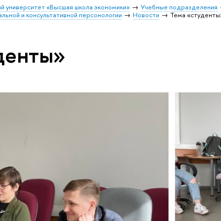
й университет «Высшая школа экономики»
Учебные подразделения
льной и консультативной персонологии
Новости
Тема «студенты
денты»