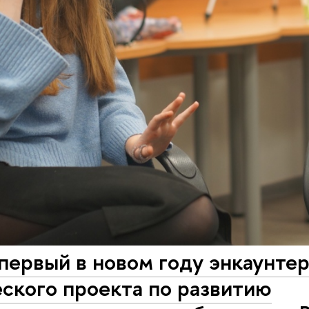
ервый в новом году энкаунтер
ского проекта по развитию