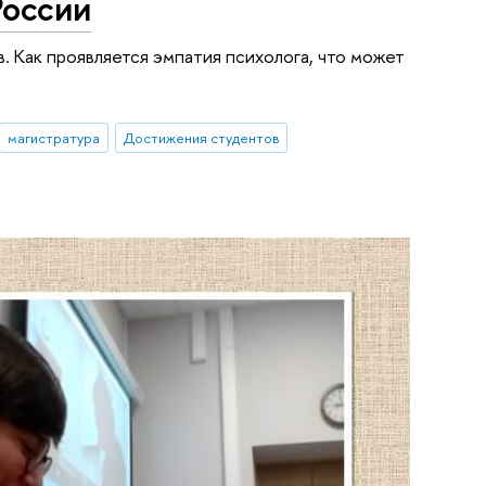
России
 Как проявляется эмпатия психолога, что может
магистратура
Достижения студентов