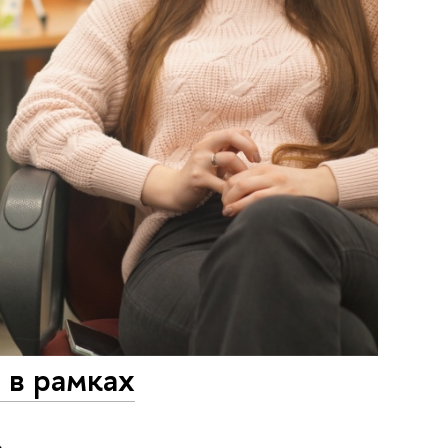
 в рамках