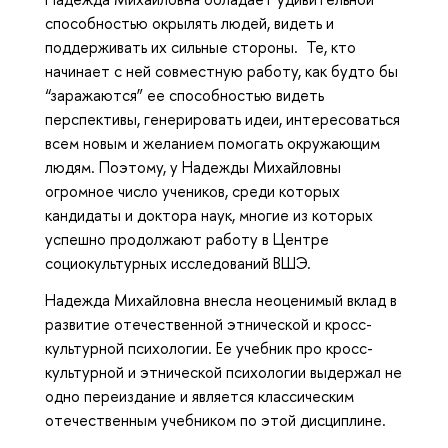
способностью окрылять людей, видеть и
поддерживать их сильные стороны. Те, кто
начинает с ней совместную работу, как будто бы
“заражаются” ее способностью видеть
перспективы, генерировать идеи, интересоваться
всем новым и желанием помогать окружающим
людям. Поэтому, у Надежды Михайловны
огромное число учеников, среди которых
кандидаты и доктора наук, многие из которых
успешно продолжают работу в Центре
социокультурных исследований ВШЭ.
Надежда Михайловна внесла неоценимый вклад в
развитие отечественной этнической и кросс-
культурной психологии. Ее учебник про кросс-
культурной и этнической психологии выдержал не
одно переиздание и является классическим
отечественным учебником по этой дисциплине.