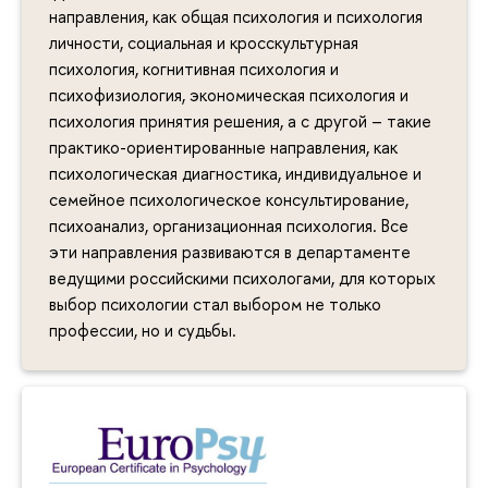
направления, как общая психология и психология
личности, социальная и кросскультурная
психология, когнитивная психология и
психофизиология, экономическая психология и
психология принятия решения, а с другой – такие
практико-ориентированные направления, как
психологическая диагностика, индивидуальное и
семейное психологическое консультирование,
психоанализ, организационная психология. Все
эти направления развиваются в департаменте
ведущими российскими психологами, для которых
выбор психологии стал выбором не только
профессии, но и судьбы.