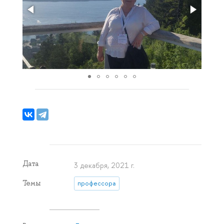
Дата
3 декабря, 2021 г.
Темы
профессора