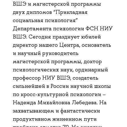
ВШЭ и магистерской программы
двух дипломов “Прикладная
социальная психология”
Департамента психологии ФСН НИУ
ВШЭ. Сегодня празднует юбилей
директор нашего Центра, основатель
и научный руководитель
магистерской программы, доктор
психологических наук, ординарный
профессор НИУ ВШЭ, создатель
сильнейшей в России научной школы
по кросс-культурной психологии –
Надежда Михайловна Лебедева. На
захватывающем и фантастически
продуктивном жизненном пути