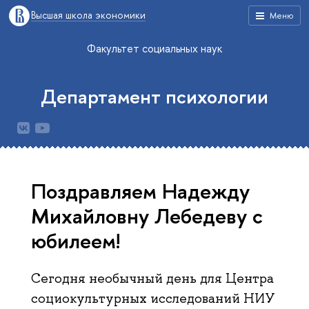
Высшая школа экономики
Меню
Факультет социальных наук
Департамент психологии
Поздравляем Надежду
Михайловну Лебедеву с
юбилеем!
Сегодня необычный день для Центра
социокультурных исследований НИУ