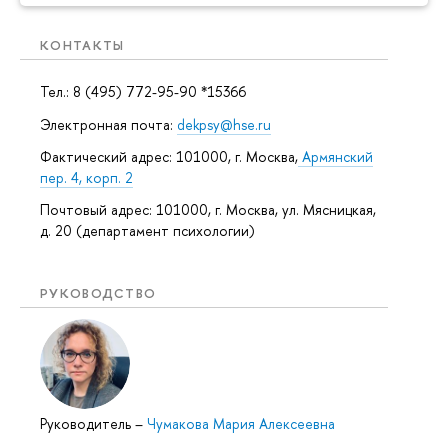
КОНТАКТЫ
Тел.: 8 (495) 772-95-90 *15366
Электронная почта:
dekpsy@hse.ru
Фактический адрес: 101000, г. Москва,
Армянский
пер. 4, корп. 2
Почтовый адрес: 101000, г. Москва, ул. Мясницкая,
д. 20 (департамент психологии)
РУКОВОДСТВО
Руководитель
–
Чумакова Мария Алексеевна