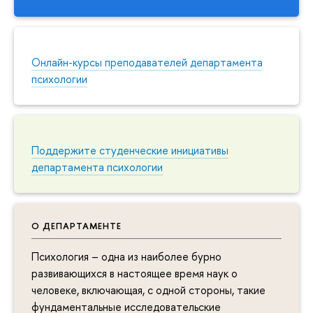
Онлайн-курсы преподавателей департамента
психологии
Поддержите студенческие инициативы
департамента психологии
О ДЕПАРТАМЕНТЕ
Психология – одна из наиболее бурно
развивающихся в настоящее время наук о
человеке, включающая, с одной стороны, такие
фундаментальные исследовательские