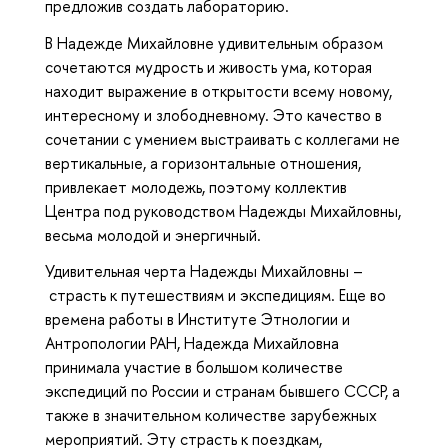
предложив создать лабораторию.
В Надежде Михайловне удивительным образом
сочетаются мудрость и живость ума, которая
находит выражение в открытости всему новому,
интересному и злободневному. Это качество в
сочетании с умением выстраивать с коллегами не
вертикальные, а горизонтальные отношения,
привлекает молодежь, поэтому коллектив
Центра под руководством Надежды Михайловны,
весьма молодой и энергичный.
Удивительная черта Надежды Михайловны –
страсть к путешествиям и экспедициям. Еще во
времена работы в Институте Этнологии и
Антропологии РАН, Надежда Михайловна
принимала участие в большом количестве
экспедиций по России и странам бывшего СССР, а
также в значительном количестве зарубежных
мероприятий. Эту страсть к поездкам,