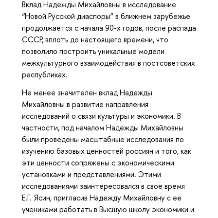
Вклад Надежды Михайловны в исследование
“Новой Русской диаспоры” в ближнем зарубежье
продолжается с начала 90-х годов, после распада
СССР, вплоть до настоящего времени, что
позволило построить уникальные модели
межкультурного взаимодействия в постсоветских
республиках.
Не менее значителен вклад Надежды
Михайловны в развитие направления
исследований о связи культуры и экономики. В
частности, под началом Надежды Михайловны
были проведены масштабные исследования по
изучению базовых ценностей россиян и того, как
эти ценности сопряжены с экономическими
установками и представлениями. Этими
исследованиями заинтересовался в свое время
Е.Г. Ясин, пригласив Надежду Михайловну с ее
учениками работать в Высшую школу экономики и