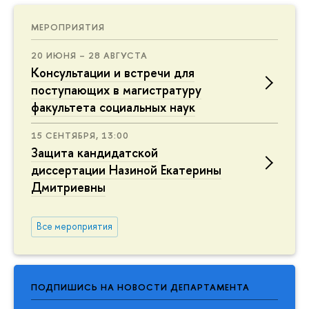
МЕРОПРИЯТИЯ
20 ИЮНЯ – 28 АВГУСТА
Консультации и встречи для
поступающих в магистратуру
факультета социальных наук
15 СЕНТЯБРЯ, 13:00
Защита кандидатской
диссертации Назиной Екатерины
Дмитриевны
Все мероприятия
ПОДПИШИСЬ НА НОВОСТИ ДЕПАРТАМЕНТА