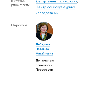
Департамент психологии
,
В статье
упомянуты
Центр социокультурных
исследований
Персоны
Лебедева
Надежда
Михайловна
Департамент
психологии:
Профессор