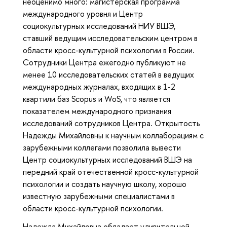
неоценимо много: магистерская программа
международного уровня и Центр
социокультурных исследований НИУ ВШЭ,
ставший ведущим исследовательским центром в
области кросс-культурной психологии в России.
Сотрудники Центра ежегодно публикуют не
менее 10 исследовательских статей в ведущих
международных журналах, входящих в 1-2
квартили баз Scopus и WoS, что является
показателем международного признания
исследований сотрудников Центра. Открытость
Надежды Михайловны к научным коллаборациям с
зарубежными коллегами позволила вывести
Центр социокультурных исследований ВШЭ на
передний край отечественной кросс-культурной
психологии и создать научную школу, хорошо
известную зарубежными специалистами в
области кросс-культурной психологии.
Надежда Михайловна обладает удивительной