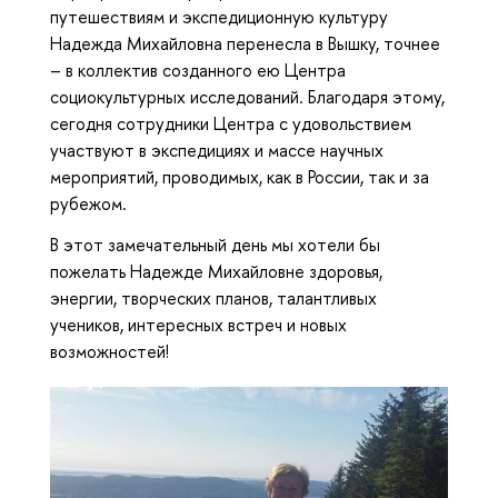
путешествиям и экспедиционную культуру
Надежда Михайловна перенесла в Вышку, точнее
– в коллектив созданного ею Центра
социокультурных исследований. Благодаря этому,
сегодня сотрудники Центра с удовольствием
участвуют в экспедициях и массе научных
мероприятий, проводимых, как в России, так и за
рубежом.
В этот замечательный день мы хотели бы
пожелать Надежде Михайловне здоровья,
энергии, творческих планов, талантливых
учеников, интересных встреч и новых
возможностей!