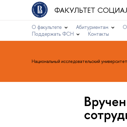
ФАКУЛЬТЕТ СОЦИА
О факультете
Абитуриентам
О
Поддержать ФСН
Контакты
Национальный исследовательский университе
Вручен
сотруд