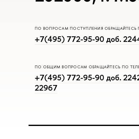
ПО ВОПРОСАМ ПОСТУПЛЕНИЯ ОБРАЩАЙТЕСЬ 
+7(495) 772-95-90 доб. 224
ПО ОБЩИМ ВОПРОСАМ ОБРАЩАЙТЕСЬ ПО ТЕ
+7(495) 772-95-90 доб. 2242
22967