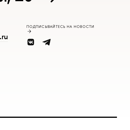
ПОДПИСЫВАЙТЕСЬ НА НОВОСТИ
.ru