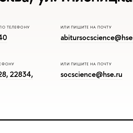
ПО ТЕЛЕФОНУ
ИЛИ ПИШИТЕ НА ПОЧТУ
40
abitursocscience@hse
ЛЕФОНУ
ИЛИ ПИШИТЕ НА ПОЧТУ
8, 22834,
socscience@hse.ru