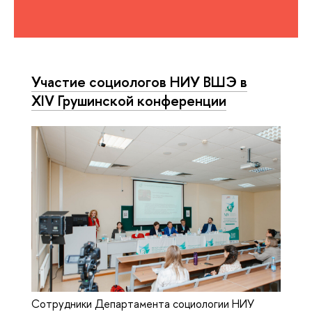
Участие социологов НИУ ВШЭ в
XIV Грушинской конференции
Сотрудники Департамента социологии НИУ