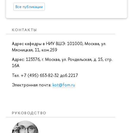
Все публикации
КОНТАКТЫ
Адрес кафедры в НИУ ВШЭ: 101000, Москва, ул.
Мясницкая, 11, ком.259
Адрес: 123376, г. Москва, ул. Рочдельская, д. 15, стр.
16А
Тел. +7 (495) 653-82-32 доб.2217
Электронная почта:
kot@fom.ru
РУКОВОДСТВО