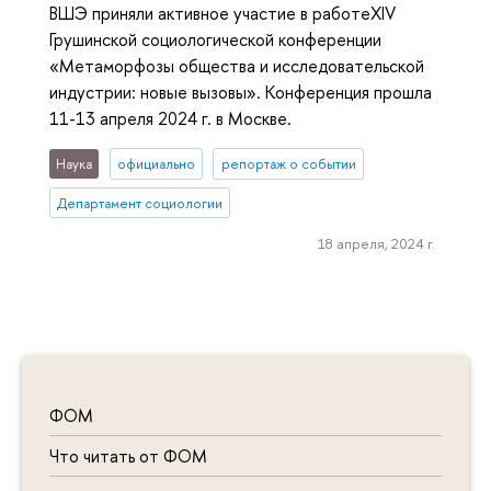
ВШЭ приняли активное участие в работеXIV
Грушинской социологической конференции
«Метаморфозы общества и исследовательской
индустрии: новые вызовы». Конференция прошла
11-13 апреля 2024 г. в Москве.
Наука
официально
репортаж о событии
Департамент социологии
18 апреля, 2024 г.
ФОМ
Что читать от ФОМ