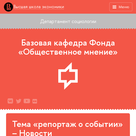
Высшая школа экономики
Меню
Департамент социологии
Базовая кафедра Фонда
«Общественное мнение»
Тема «репортаж о событии»
– Новости