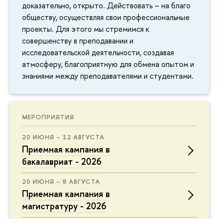
доказательно, открыто. Действовать – на благо
обществу, осуществляя свои профессиональные
проекты. Для этого мы стремимся к
совершенству в преподавании и
исследовательской деятельности, создавая
атмосферу, благоприятную для обмена опытом и
знаниями между преподавателями и студентами.
МЕРОПРИЯТИЯ
20 ИЮНЯ – 12 АВГУСТА
Приемная кампания в
бакалавриат - 2026
20 ИЮНЯ – 8 АВГУСТА
Приемная кампания в
магистратуру - 2026