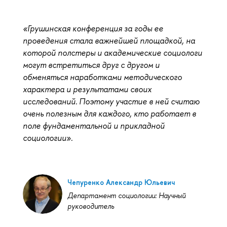
«Грушинская конференция за годы ее
проведения стала важнейшей площадкой, на
которой полстеры и академические социологи
могут встретиться друг с другом и
обменяться наработками методического
характера и результатами своих
исследований. Поэтому участие в ней считаю
очень полезным для каждого, кто работает в
поле фундаментальной и прикладной
социологии».
Чепуренко Александр Юльевич
Департамент социологии: Научный
руководитель