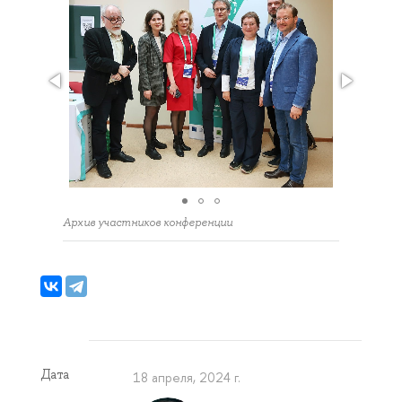
Архив участников конференции
Дата
18 апреля, 2024 г.