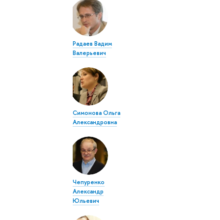
Радаев Вадим
Валерьевич
Симонова Ольга
Александровна
Чепуренко
Александр
Юльевич