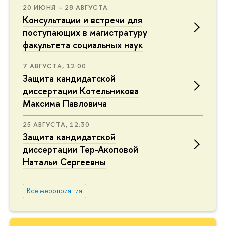
20 ИЮНЯ – 28 АВГУСТА
Консультации и встречи для
поступающих в магистратуру
факультета социальных наук
7 АВГУСТА, 12:00
Защита кандидатской
диссертации Котельникова
Максима Павловича
25 АВГУСТА, 12:30
Защита кандидатской
диссертации Тер-Акоповой
Натальи Сергеевны
Все мероприятия