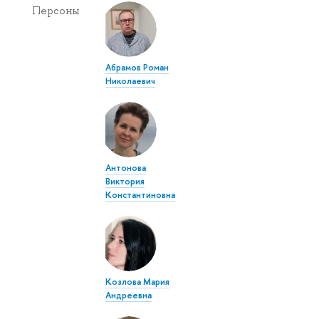
Персоны
Абрамов Роман
Николаевич
Антонова
Виктория
Константиновна
Козлова Мария
Андреевна