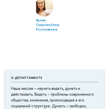
Ярская-
Смирнова Елена
Ростиславовна
О ДЕПАРТАМЕНТЕ
Наша миссия – научить видеть, думать и
действовать. Видеть – проблемы современного
общества; изменения, происходящие в его
социальной структуре. Думать – свободно,