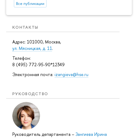
Все публикации
КОНТАКТЫ
Адрес: 101000, Москва,
ул. Мясницкая, д. 11
.
Телефон:
8 (495) 772-95-90*12349
Электронная почта:
izangieva@hse.ru
РУКОВОДСТВО
Руководитель департамента
–
Зангиева Ирина