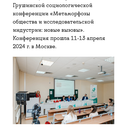
Грушинской социологической
конференции «Метаморфозы
общества и исследовательской
индустрии: новые вызовы».
Конференция прошла 11-13 апреля
2024 г. в Москве.