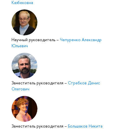
Казбековна
Научный руководитель
–
Чепуренко Александр
Юльевич
Заместитель руководителя
–
Стребков Денис
Олегович
Заместитель руководителя
–
Большаков Никита