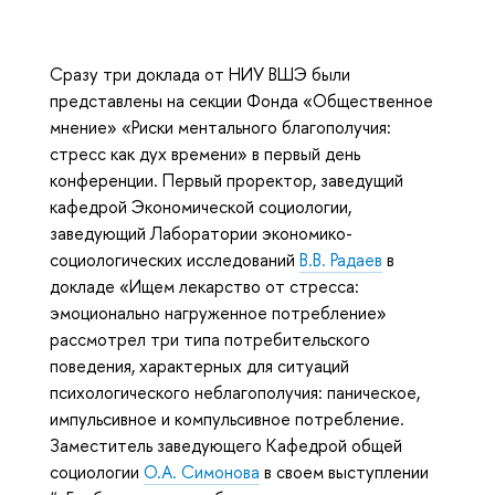
Сразу три доклада от НИУ ВШЭ были
представлены на секции Фонда «Общественное
мнение» «Риски ментального благополучия:
стресс как дух времени» в первый день
конференции. Первый проректор, заведущий
кафедрой Экономической социологии,
заведующий Лаборатории экономико-
социологических исследований
В.В. Радаев
в
докладе «Ищем лекарство от стресса:
эмоционально нагруженное потребление»
рассмотрел три типа потребительского
поведения, характерных для ситуаций
психологического неблагополучия: паническое,
импульсивное и компульсивное потребление.
Заместитель заведующего Кафедрой общей
социологии
О.А. Симонова
в своем выступлении