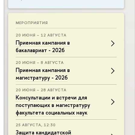
МЕРОПРИЯТИЯ
20 ИЮНЯ – 12 АВГУСТА
Приемная кампания в
бакалавриат - 2026
20 ИЮНЯ – 8 АВГУСТА
Приемная кампания в
магистратуру - 2026
20 ИЮНЯ – 28 АВГУСТА
Консультации и встречи для
поступающих в магистратуру
факультета социальных наук
25 АВГУСТА, 12:30
Защита кандидатской