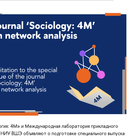
гия: 4М» и Международная лаборатория прикладного
 НИУ ВШЭ объявляют о подготовке специального выпуска