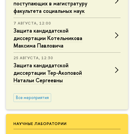
поступающих в магистратуру
факультета социальных наук
7 АВГУСТА, 12:00
Защита кандидатской
диссертации Котельникова
Максима Павловича
25 АВГУСТА, 12:30
Защита кандидатской
диссертации Тер-Акоповой
Натальи Сергеевны
Все мероприятия
НАУЧНЫЕ ЛАБОРАТОРИИ