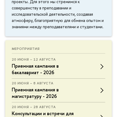
проекты. Для этого мы стремимся к
совершенству в преподавании и
исследовательской деятельности, создавая
атмосферу, благоприятную для обмена опытом и
знаниями между преподавателями и студентами.
МЕРОПРИЯТИЯ
20 ИЮНЯ – 12 АВГУСТА
Приемная кампания в
бакалавриат - 2026
20 ИЮНЯ – 8 АВГУСТА
Приемная кампания в
магистратуру - 2026
20 ИЮНЯ – 28 АВГУСТА
Консультации и встречи для