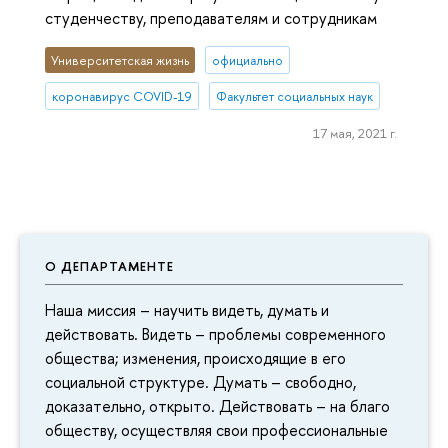
студенчеству, преподавателям и сотрудникам
Университетская жизнь
официально
коронавирус COVID-19
Факультет социальных наук
17 мая, 2021 г.
О ДЕПАРТАМЕНТЕ
Наша миссия – научить видеть, думать и
действовать. Видеть – проблемы современного
общества; изменения, происходящие в его
социальной структуре. Думать – свободно,
доказательно, открыто. Действовать – на благо
обществу, осуществляя свои профессиональные