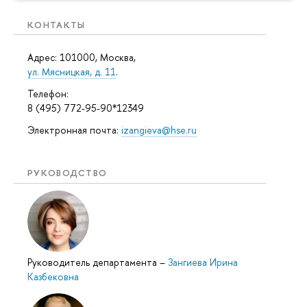
КОНТАКТЫ
Адрес: 101000, Москва,
ул. Мясницкая, д. 11
.
Телефон:
8 (495) 772-95-90*12349
Электронная почта:
izangieva@hse.ru
РУКОВОДСТВО
Руководитель департамента
–
Зангиева Ирина
Казбековна