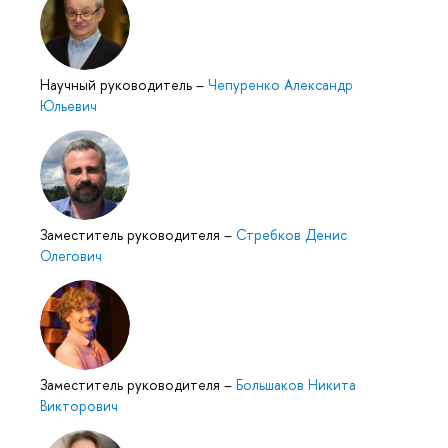
Научный руководитель
–
Чепуренко Александр
Юльевич
Заместитель руководителя
–
Стребков Денис
Олегович
Заместитель руководителя
–
Большаков Никита
Викторович