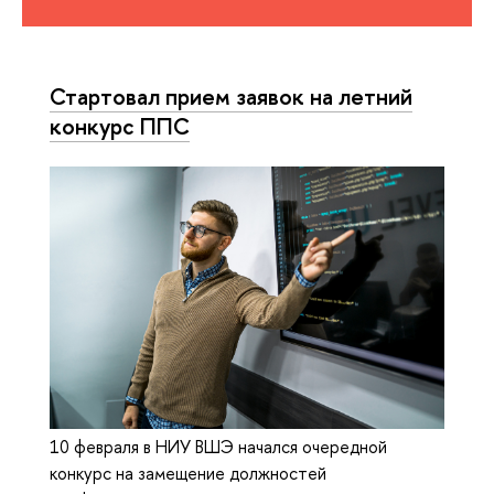
Стартовал прием заявок на летний
конкурс ППС
10 февраля в НИУ ВШЭ начался очередной
конкурс на замещение должностей