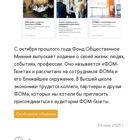
С октября прошлого года Фонд Общественное
Мнение выпускает издание о своей жизни: людях,
событиях, профессии. Оно называется «ФОМ-
Газета» и рассчитано на сотрудников ФОМа и
его ближайшее окружение. В Высшей школе
экономики трудятся коллеги, партнеры и друзья
ФОМа, которых мы хотели бы пригласить
присоединиться к аудитории ФОМ-Газеты.
Свободное общение
30 мая, 2023 г.