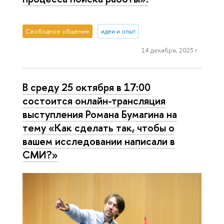
Свободное общение
идеи и опыт
14 декабря, 2023 г.
В среду 25 октября в 17:00
состоится онлайн-трансляция
выступления Романа Бумагина на
тему «Как сделать так, чтобы о
вашем исследовании написали в
СМИ?»