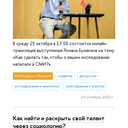
В среду 25 октября в 17:00 состоится онлайн-
трансляция выступления Романа Бумагина на тему
«Как сделать так, чтобы о вашем исследовании
написали в СМИ?»
Свободное общение
студенты
дискуссии
исследования и аналитика
приглашение к участию
24 октября, 2023 г.
Как найти и раскрыть свой талант
через социологию?