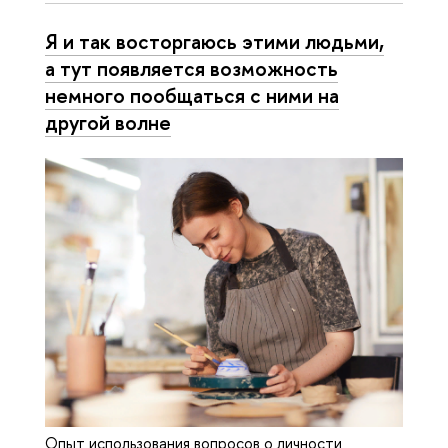
Я и так восторгаюсь этими людьми,
а тут появляется возможность
немного пообщаться с ними на
другой волне
Опыт использования вопросов о личности