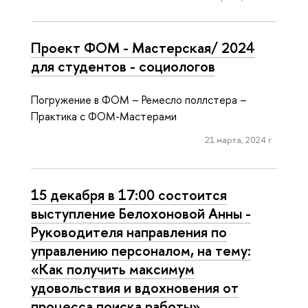
Проект ФОМ - Мастерская/ 2024
для студентов - социологов
Погружение в ФОМ – Ремесло поллстера –
Практика с ФОМ-Мастерами
21 марта, 2024 г.
15 декабря в 17:00 состоится
выступление Белохоновой Анны -
Руководителя направления по
управлению персоналом, на тему:
«Как получить максимум
удовольствия и вдохновения от
процесса поиска работы».