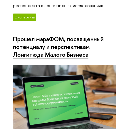
респондента в лонгитюдных исследованиях
Экспертиза
Прошел мараФОМ, посвященный
потенциалу и перспективам
Лонгитюда Малого Бизнеса