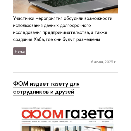
Участники мероприятия обсудили возможности
использования данных долгосрочного
исследования предпринимательства, а также
создание Хаба, где они будут размещены
Наука
6 июля, 2023 г.
ФОМ издает газету для
сотрудников и друзей