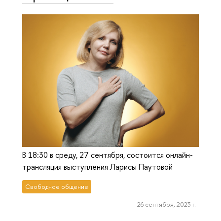
В 18:30 в среду, 27 сентября, состоится онлайн-
трансляция выступления Ларисы Паутовой
Свободное общение
26 сентября, 2023 г.