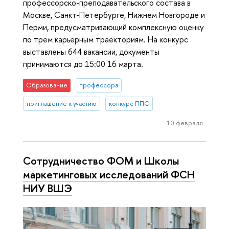
профессорско-преподавательского состава в
Москве, Санкт-Петербурге, Нижнем Новгороде и
Перми, предусматривающий комплексную оценку
по трем карьерным траекториям. На конкурс
выставлены 644 вакансии, документы
принимаются до 15:00 16 марта.
Образование
профессора
приглашение к участию
конкурс ППС
10 февраля
Сотрудничество ФОМ и Школы
маркетинговых исследований ФСН
НИУ ВШЭ