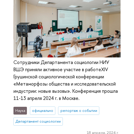
Сотрудники Департамента социологии НИУ
ВШЭ приняли активное участие в работеXIV
Грушинской социологической конференции
«Метаморфозы общества и исследовательской
индустрии: новые вызовы». Конференция прошла
11-13 апреля 2024 г. в Москве.
Наука
официально
репортаж о событии
Департамент социологии
18 апреля, 2024 г.