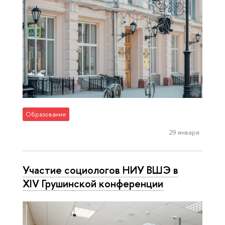
Образование
29 января
Участие социологов НИУ ВШЭ в
XIV Грушинской конференции