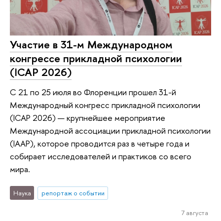
Участие в 31-м Международном
конгрессе прикладной психологии
(ICAP 2026)
С 21 по 25 июля во Флоренции прошел 31-й
Международный конгресс прикладной психологии
(ICAP 2026) — крупнейшее мероприятие
Международной ассоциации прикладной психологии
(IAAP), которое проводится раз в четыре года и
собирает исследователей и практиков со всего
мира.
Наука
репортаж о событии
7 августа