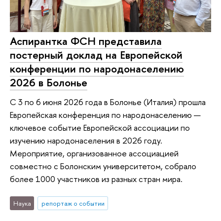
Аспирантка ФСН представила
постерный доклад на Европейской
конференции по народонаселению
2026 в Болонье
С 3 по 6 июня 2026 года в Болонье (Италия) прошла
Европейская конференция по народонаселению —
ключевое событие Европейской ассоциации по
изучению народонаселения в 2026 году.
Мероприятие, организованное ассоциацией
совместно с Болонским университетом, собрало
более 1000 участников из разных стран мира.
Наука
репортаж о событии