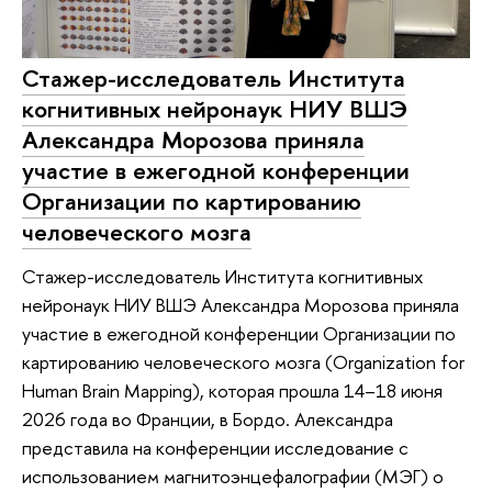
Стажер-исследователь Института
когнитивных нейронаук НИУ ВШЭ
Александра Морозова приняла
участие в ежегодной конференции
Организации по картированию
человеческого мозга
Стажер-исследователь Института когнитивных
нейронаук НИУ ВШЭ Александра Морозова приняла
участие в ежегодной конференции Организации по
картированию человеческого мозга (Organization for
Human Brain Mapping), которая прошла 14–18 июня
2026 года во Франции, в Бордо. Александра
представила на конференции исследование с
использованием магнитоэнцефалографии (МЭГ) о