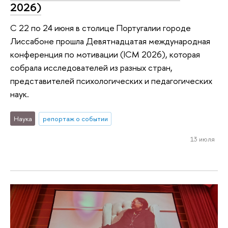
2026)
С 22 по 24 июня в столице Португалии городе
Лиссабоне прошла Девятнадцатая международная
конференция по мотивации (ICM 2026), которая
собрала исследователей из разных стран,
представителей психологических и педагогических
наук.
Наука
репортаж о событии
13 июля