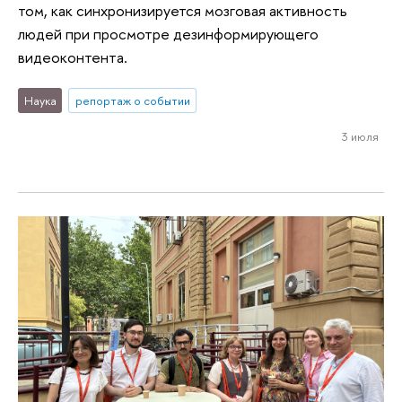
том, как синхронизируется мозговая активность
людей при просмотре дезинформирующего
видеоконтента.
Наука
репортаж о событии
3 июля