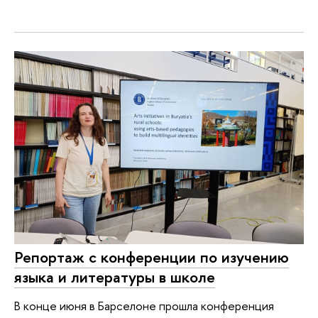
Репортаж с конференции по изучению
языка и литературы в школе
В конце июня в Барселоне прошла конференция