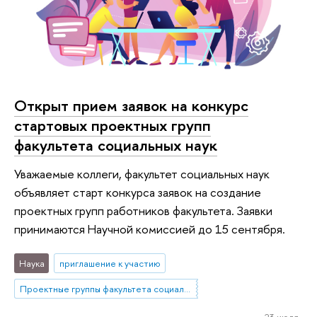
Открыт прием заявок на конкурс
стартовых проектных групп
факультета социальных наук
Уважаемые коллеги, факультет социальных наук
объявляет старт конкурса заявок на создание
проектных групп работников факультета. Заявки
принимаются Научной комиссией до 15 сентября.
Наука
приглашение к участию
Проектные группы факультета социальных наук
23 июля