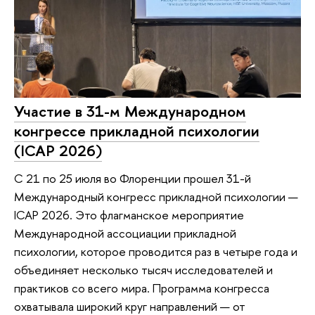
Участие в 31-м Международном
конгрессе прикладной психологии
(ICAP 2026)
С 21 по 25 июля во Флоренции прошел 31-й
Международный конгресс прикладной психологии —
ICAP 2026. Это флагманское мероприятие
Международной ассоциации прикладной
психологии, которое проводится раз в четыре года и
объединяет несколько тысяч исследователей и
практиков со всего мира. Программа конгресса
охватывала широкий круг направлений — от