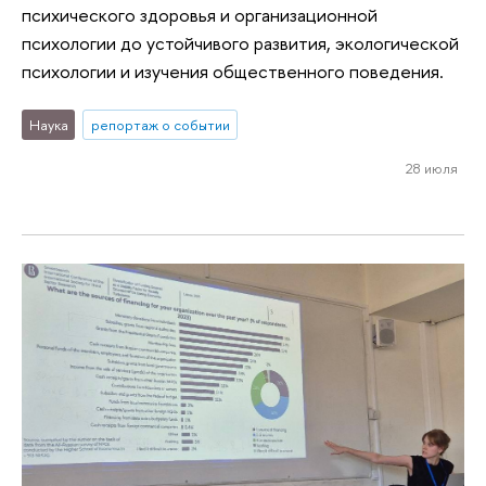
психического здоровья и организационной
психологии до устойчивого развития, экологической
психологии и изучения общественного поведения.
Наука
репортаж о событии
28 июля