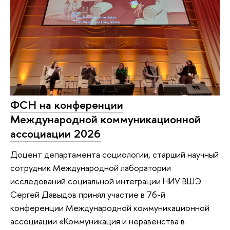
ФСН на конференции
Международной коммуникационной
ассоциации 2026
Доцент департамента социологии, старший научный
сотрудник Международной лаборатории
исследований социальной интеграции НИУ ВШЭ
Сергей Давыдов принял участие в 76-й
конференции Международной коммуникационной
ассоциации «Коммуникация и неравенства в