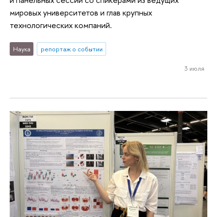
мировых университетов и глав крупных
технологических компаний.
Наука
репортаж о событии
3 июля