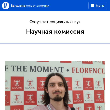
Высшая школа экономики
Меню
Факультет социальных наук
Научная комиссия