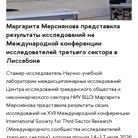
Маргарита Мерсиянова представила
результаты исследований на
Международной конференции
исследователей третьего сектора в
Лиссабоне
Стажер-исследователь Научно-учебной
лаборатории междисциплинарных исследований
Центра исследований гражданского общества и
некоммерческого сектора НИУ ВШЭ Маргарита
Мерсиянова представила результаты своих
исследований на XVII Международной конференции
International Society for Third Sector Research
(Международного сообщества исследователей
третьего сектора), которая прошла 14–17 июля 2026