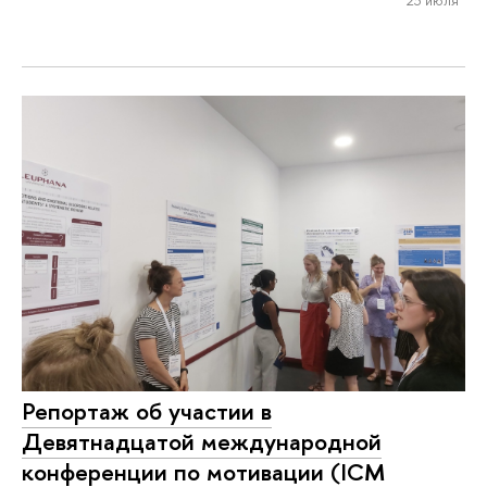
Репортаж об участии в
Девятнадцатой международной
конференции по мотивации (ICM