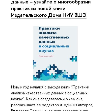
данные – узнайте о многообразии
практик из новой книги
Издательского Дома НИУ ВШЭ
Новый год начался с выхода книги "Практики
анализа качественных данных в социальных
науках". Как она создавалась и о чем она,
рассказывает ее редактор и один из авторов,
Елизавета Полухина, доцент департамента