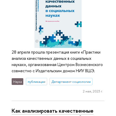
28 апреля прошла презентация книги «Практики
анализа качественных данных в социальных
науках», организованная Центром Вознесенского
совместно с Издательским домом НИУ ВШЭ.
Наука
публикации
Департамент социологии
2 мая, 2023 г.
Как анализировать качественные