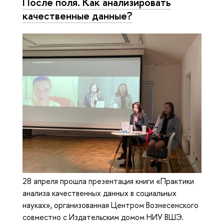
После поля. Как анализировать
качественные данные?
28 апреля прошла презентация книги «Практики
анализа качественных данных в социальных
науках», организованная Центром Вознесенского
совместно с Издательским домом НИУ ВШЭ.