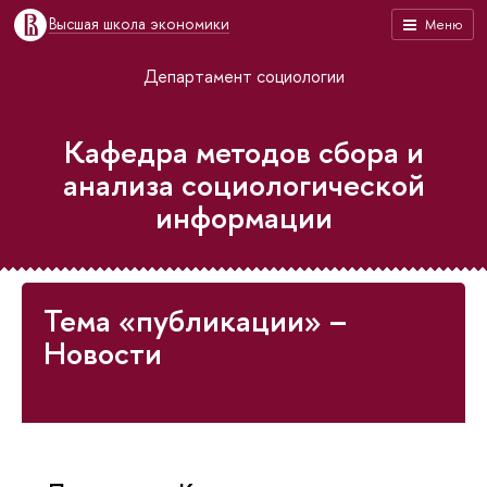
Высшая школа экономики
Меню
Департамент социологии
Кафедра методов сбора и
анализа социологической
информации
Тема «публикации» –
Новости