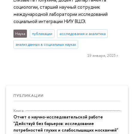
социологии, старший научный сотрудник
международной лаборатории исследований
социальной интеграции НИУ ВШЭ.
Наука
публикации
исследования и аналитика
анализ данных в социальных науках
19 января, 2023 г.
ПУБЛИКАЦИИ
Книга
Отчет о научно-исследовательской работе
"Действуй без барьеров: исследование
потребностей глухих и слабослышащих москвичей"