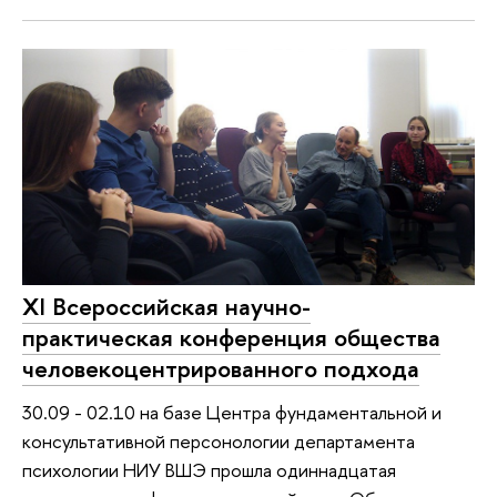
XI Всероссийская научно-
практическая конференция общества
человекоцентрированного подхода
30.09 - 02.10 на базе Центра фундаментальной и
консультативной персонологии департамента
психологии НИУ ВШЭ прошла одиннадцатая