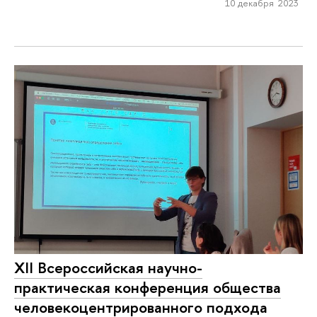
10 декабря 2023
XII Всероссийская научно-
практическая конференция общества
человекоцентрированного подхода