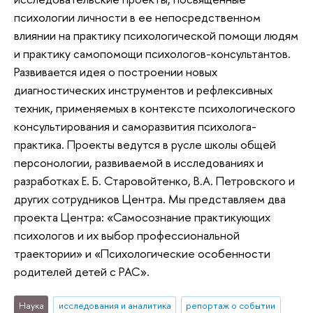
психологии личности в ее непосредственном
влиянии на практику психологической помощи людям
и практику самопомощи психологов-консультантов.
Развивается идея о построении новых
диагностических инструментов и рефлексивных
техник, применяемых в контексте психологического
консультирования и саморазвития психолога-
практика. Проекты ведутся в русле школы общей
персонологии, развиваемой в исследованиях и
разработках Е. Б. Старовойтенко, В.А. Петровского и
других сотрудников Центра. Мы представляем два
проекта Центра: «Самосознание практикующих
психологов и их выбор профессиональной
траектории» и «Психологические особенности
родителей детей с РАС».
Наука
исследования и аналитика
репортаж о событии