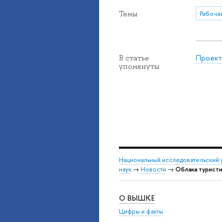
Темы
Проект
В статье
упомянуты
Национальный исследовательский 
наук
→
Новости
→
Облака туристи
О ВЫШКЕ
Цифры и факты