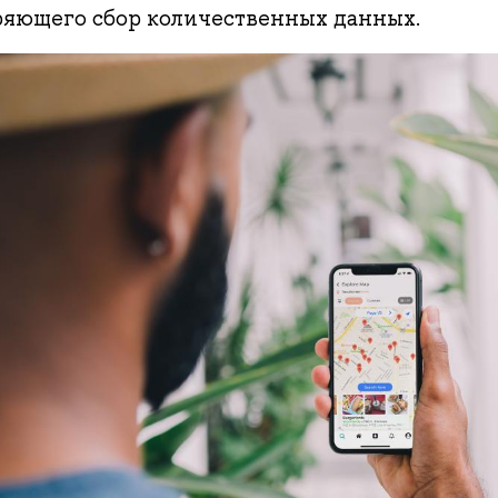
ряющего сбор количественных данных.