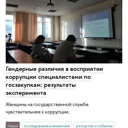
Гендерные различия в восприятии
коррупции специалистами по
госзакупкам: результаты
эксперимента
Женщины на государственной службе
чувствительнее к коррупции.
Наука
исследования и аналитика
репортаж о событии