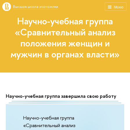
Высшая школа экономики
Меню
Научно-учебная группа
«Сравнительный анализ
положения женщин и
мужчин в органах власти»
Научно-учебная группа завершила свою работу
Научно-учебная группа
«Сравнительный анализ