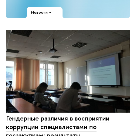
Новости
Гендерные различия в восприятии
коррупции специалистами по
госзакупкам: результаты