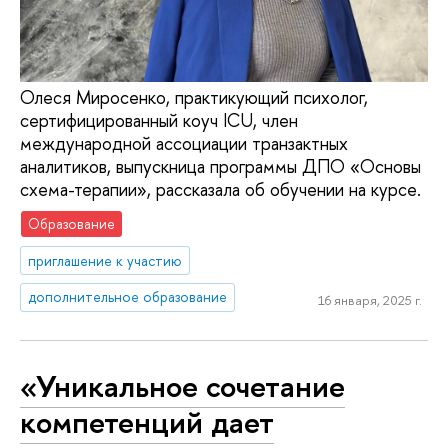
Олеся Миросенко, практикующий психолог,
сертифицированный коуч ICU, член
международной ассоциации транзактных
аналитиков, выпускница программы ДПО «Основы
схема-терапии», рассказала об обучении на курсе.
Образование
приглашение к участию
дополнительное образование
16 января, 2025 г.
«Уникальное сочетание
компетенций дает