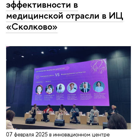
эффективности в
медицинской отрасли в ИЦ
«Сколково»
07 февраля 2025 в инновационном центре