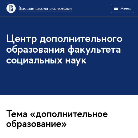
Высшая школа экономики
Меню
Центр дополнительного
образования факультета
социальных наук
Тема «дополнительное
образование»