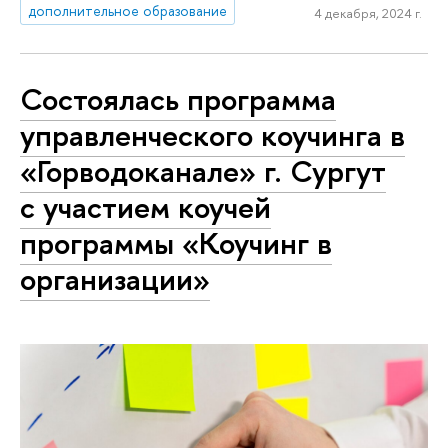
дополнительное образование
4 декабря, 2024 г.
Состоялась программа
управленческого коучинга в
«Горводоканале» г. Сургут
с участием коучей
программы «Коучинг в
организации»