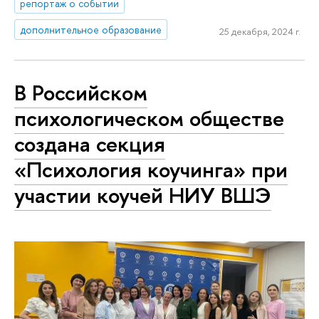
репортаж о событии
дополнительное образование
25 декабря, 2024 г.
В Российском
психологическом обществе
создана секция
«Психология коучинга» при
участии коучей НИУ ВШЭ