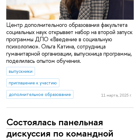
Центр дополнительного образования факультета
социальных наук открывает набор на второй запуск
программы ДПО «Введение в социальную
психологию». Ольга Катина, сотрудница
гуманитарной организации, выпускница программы,
поделилась опытом обучения.
выпускники
приглашение к участию
дополнительное образование
11 марта, 2025 г.
Состоялась панельная
дискуссия по командной