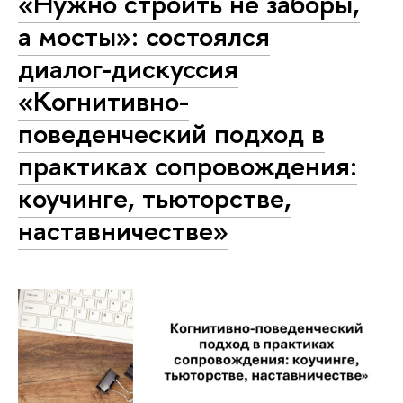
«Нужно строить не заборы,
а мосты»: состоялся
диалог-дискуссия
«Когнитивно-
поведенческий подход в
практиках сопровождения:
коучинге, тьюторстве,
наставничестве»