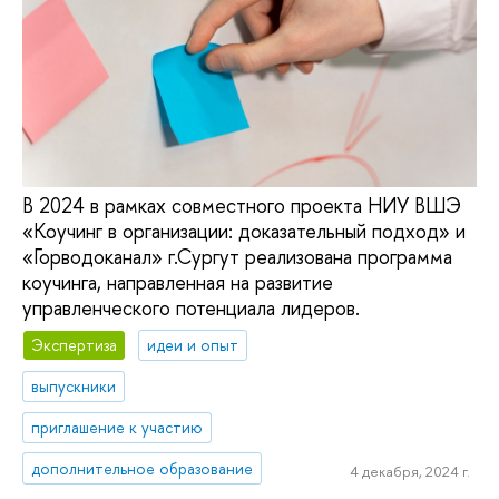
В 2024 в рамках совместного проекта НИУ ВШЭ
«Коучинг в организации: доказательный подход» и
«Горводоканал» г.Сургут реализована программа
коучинга, направленная на развитие
управленческого потенциала лидеров.
Экспертиза
идеи и опыт
выпускники
приглашение к участию
дополнительное образование
4 декабря, 2024 г.