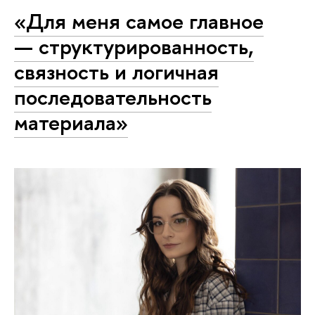
«Для меня самое главное
— структурированность,
связность и логичная
последовательность
материала»