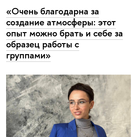
«Очень благодарна за
создание атмосферы: этот
опыт можно брать и себе за
образец работы с
группами»