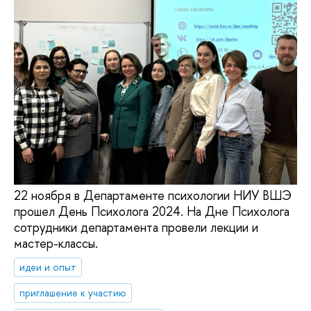
22 ноября в Департаменте психологии НИУ ВШЭ
прошел День Психолога 2024. На Дне Психолога
сотрудники департамента провели лекции и
мастер-классы.
идеи и опыт
приглашение к участию