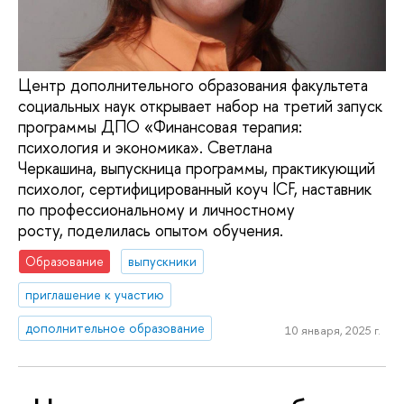
Центр дополнительного образования факультета
социальных наук открывает набор на третий запуск
программы ДПО «Финансовая терапия:
психология и экономика». Светлана
Черкашина, выпускница программы, практикующий
психолог, сертифицированный коуч ICF, наставник
по профессиональному и личностному
росту, поделилась опытом обучения.
Образование
выпускники
приглашение к участию
дополнительное образование
10 января, 2025 г.