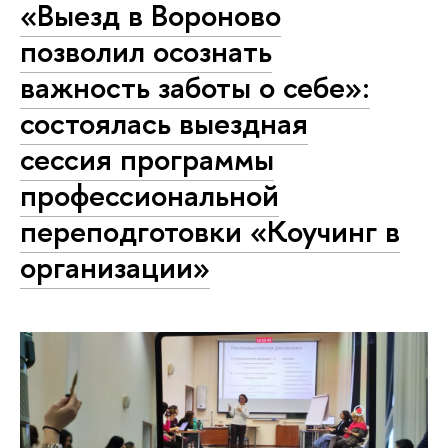
«Выезд в Вороново
позволил осознать
важность заботы о себе»:
состоялась выездная
сессия программы
профессиональной
переподготовки «Коучинг в
организации»