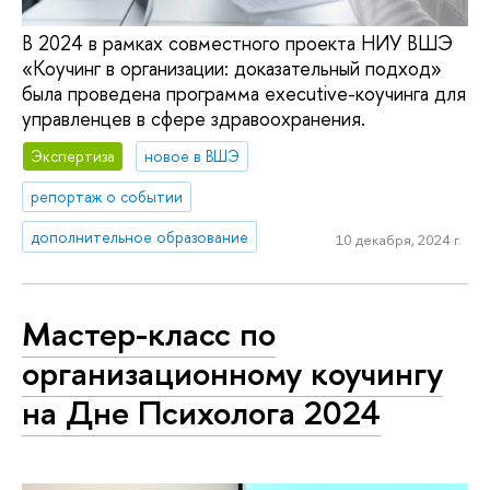
В 2024 в рамках совместного проекта НИУ ВШЭ
«Коучинг в организации: доказательный подход»
была проведена программа executive-коучинга для
управленцев в сфере здравоохранения.
Экспертиза
новое в ВШЭ
репортаж о событии
дополнительное образование
10 декабря, 2024 г.
Мастер-класс по
организационному коучингу
на Дне Психолога 2024