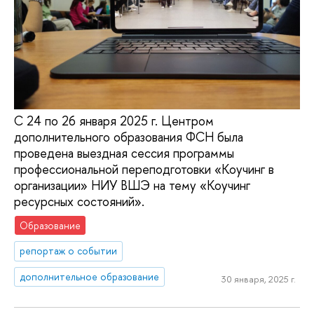
С 24 по 26 января 2025 г. Центром
дополнительного образования ФСН была
проведена выездная сессия программы
профессиональной переподготовки «Коучинг в
организации» НИУ ВШЭ на тему «Коучинг
ресурсных состояний».
Образование
репортаж о событии
дополнительное образование
30 января, 2025 г.