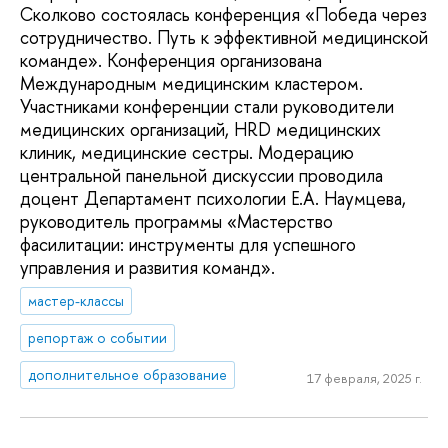
Сколково состоялась конференция «Победа через
сотрудничество. Путь к эффективной медицинской
команде». Конференция организована
Международным медицинским кластером.
Участниками конференции стали руководители
медицинских организаций, HRD медицинских
клиник, медицинские сестры. Модерацию
центральной панельной дискуссии проводила
доцент Департамент психологии Е.А. Наумцева,
руководитель программы «Мастерство
фасилитации: инструменты для успешного
управления и развития команд».
мастер-классы
репортаж о событии
дополнительное образование
17 февраля, 2025 г.