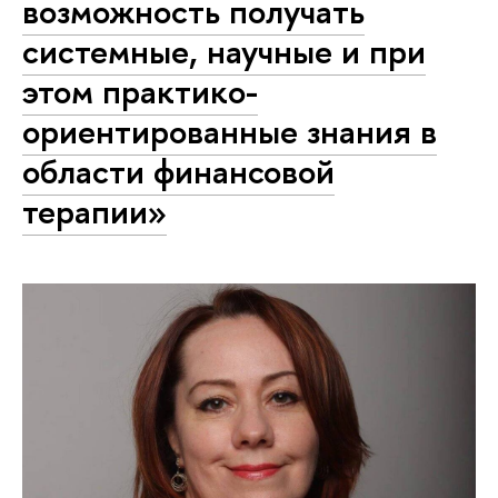
возможность получать
системные, научные и при
этом практико-
ориентированные знания в
области финансовой
терапии»