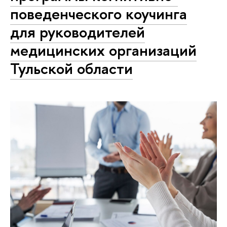
поведенческого коучинга
для руководителей
медицинских организаций
Тульской области