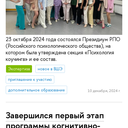
23 октября 2024 года состоялся Президиум РПО
(Российского психологического общества), на
котором была утверждена секция «Психология
коучинга» и ее состав.
Экспертиза
новое в ВШЭ
приглашение к участию
дополнительное образование
10 декабря, 2024 г.
Завершился первый этап
программы когнитивно-