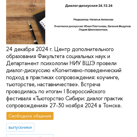
24 декабря 2024 г. Центр дополнительного
образования Факультета социальных наук и
Департамент психологии НИУ ВШЭ провели
диалог-дискуссию «Когнитивно-поведенческий
подход в практиках сопровождения: коучинге,
тьюторстве, наставничестве». Встреча
проводилась по итогам I Всероссийского
фестиваля «Тьюторство Сибири: диалог практик
сопровождения» 27-30 ноября 2024 в Томске.
Свободное общение
выпускники