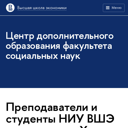
Высшая школа экономики
Меню
Центр дополнительного
образования факультета
социальных наук
Преподаватели и
студенты НИУ ВШЭ