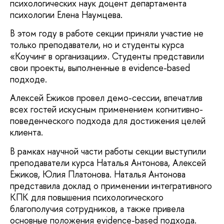
психологических наук доцент департамента
психологии Елена Наумцева.
В этом году в работе секции приняли участие не
только преподаватели, но и студенты курса
«Коучинг в организации». Студенты представили
свои проекты, выполненные в evidence-based
подходе.
Алексей Ежиков провел демо-сессии, впечатлив
всех гостей искусным применением когнитивно-
поведенческого подхода для достижения целей
клиента.
В рамках научной части работы секции выступили
преподаватели курса Наталья Антонова, Алексей
Ежиков, Юлия Платонова. Наталья Антонова
представила доклад о применении интегративного
КПК для повышения психологического
благополучия сотрудников, а также привела
основные положения evidence-based подхода.