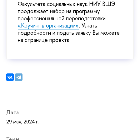
Факультета социальных наук НИУ ВШЭ
продолжает набор на программу
профессиональной переподготовки
«Коучинг в организации»
. Узнать
подробности и подать заявку Вы можете
на странице проекта.
Дата
29 мая, 2024 г.
Темы