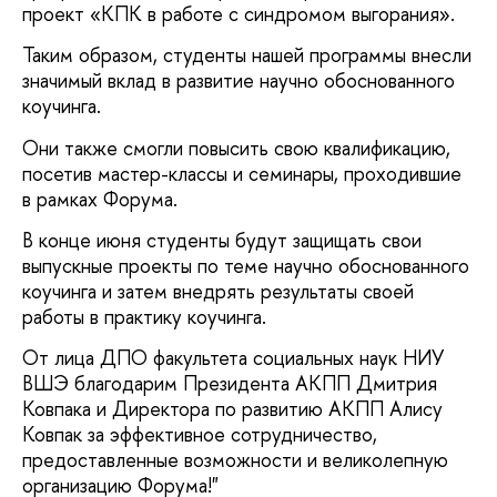
проект «КПК в работе с синдромом выгорания».
Таким образом, студенты нашей программы внесли
значимый вклад в развитие научно обоснованного
коучинга.
Они также смогли повысить свою квалификацию,
посетив мастер-классы и семинары, проходившие
в рамках Форума.
В конце июня студенты будут защищать свои
выпускные проекты по теме научно обоснованного
коучинга и затем внедрять результаты своей
работы в практику коучинга.
От лица ДПО факультета социальных наук НИУ
ВШЭ благодарим Президента АКПП Дмитрия
Ковпака и Директора по развитию АКПП Алису
Ковпак за эффективное сотрудничество,
предоставленные возможности и великолепную
организацию Форума!"