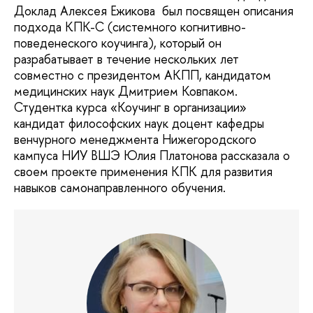
Доклад Алексея Ежикова был посвящен описания
подхода КПК-С (системного когнитивно-
поведенеского коучинга), который он
разрабатывает в течение нескольких лет
совместно с президентом АКПП, кандидатом
медицинских наук Дмитрием Ковпаком.
Студентка курса «Коучинг в организации»
кандидат философских наук доцент кафедры
венчурного менеджмента Нижегородского
кампуса НИУ ВШЭ Юлия Платонова рассказала о
своем проекте применения КПК для развития
навыков самонаправленного обучения.