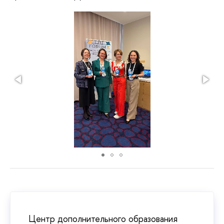
Центр дополнительного образования