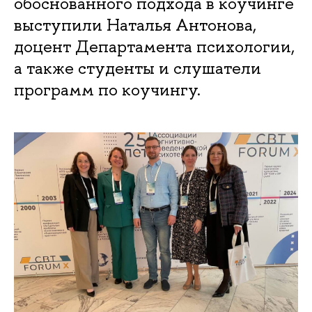
обоснованного подхода в коучинге
выступили Наталья Антонова,
доцент Департамента психологии,
а также студенты и слушатели
программ по коучингу.