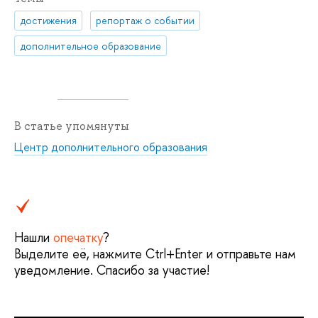
достижения
репортаж о событии
дополнительное образование
В статье упомянуты
Центр дополнительного образования
Нашли
опечатку
?
Выделите её, нажмите Ctrl+Enter и отправьте нам
уведомление. Спасибо за участие!