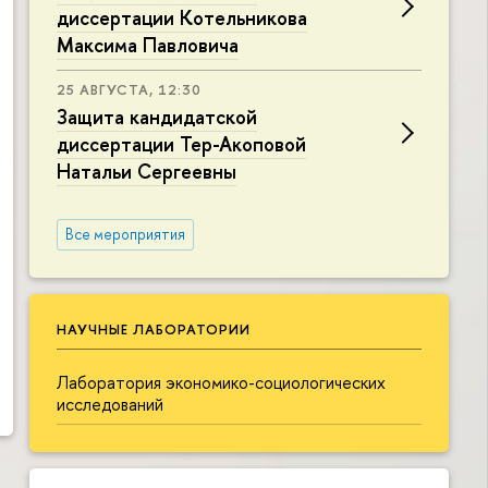
диссертации Котельникова
Максима Павловича
25 АВГУСТА, 12:30
Защита кандидатской
диссертации Тер-Акоповой
Натальи Сергеевны
Все мероприятия
НАУЧНЫЕ ЛАБОРАТОРИИ
Лаборатория экономико-социологических
исследований