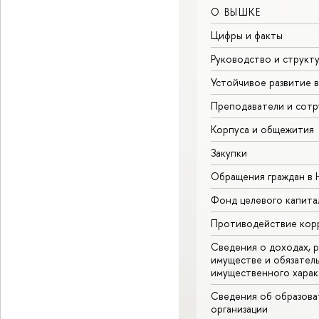
О ВЫШКЕ
Цифры и факты
Руководство и структ
Устойчивое развитие 
Преподаватели и сотр
Корпуса и общежития
Закупки
Обращения граждан в
Фонд целевого капита
Противодействие кор
Сведения о доходах, р
имуществе и обязател
имущественного харак
Сведения об образова
организации