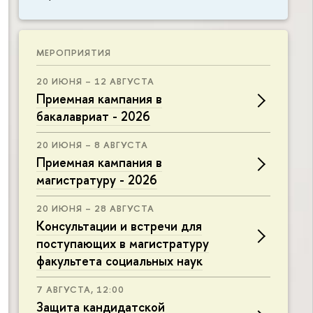
МЕРОПРИЯТИЯ
20 ИЮНЯ – 12 АВГУСТА
Приемная кампания в
бакалавриат - 2026
20 ИЮНЯ – 8 АВГУСТА
Приемная кампания в
магистратуру - 2026
20 ИЮНЯ – 28 АВГУСТА
Консультации и встречи для
поступающих в магистратуру
факультета социальных наук
7 АВГУСТА, 12:00
Защита кандидатской