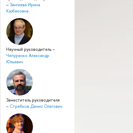
–
Зангиева Ирина
Казбековна
Научный руководитель
–
Чепуренко Александр
Юльевич
Заместитель руководителя
–
Стребков Денис Олегович