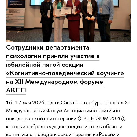
Сотрудники департамента
психологии приняли участие в
юбилейной пятой секции
«Когнитивно-поведенческий коучинг»
на XII Международном форуме
АКПП
16–17 мая 2026 года в Санкт-Петербурге прошел XII
Международный Форум Ассоциации когнитивно-
поведенческой психотерапии (CBT FORUM 2026),
который собрал ведущих специалистов в области
когнитивно-поведенческой терапии из России и