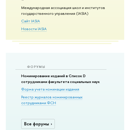
Международная ассоциация школ и институтов
государственного управления (IASIA)
Сайт IASIA
Новости IASIA
ФОРУМЫ
Номинирование изданий в Список D
сотрудниками факультета социальных наук
Форма учета номинации издания
Реестр журналов номинированных
сотрудниками ФСН
Все форумы