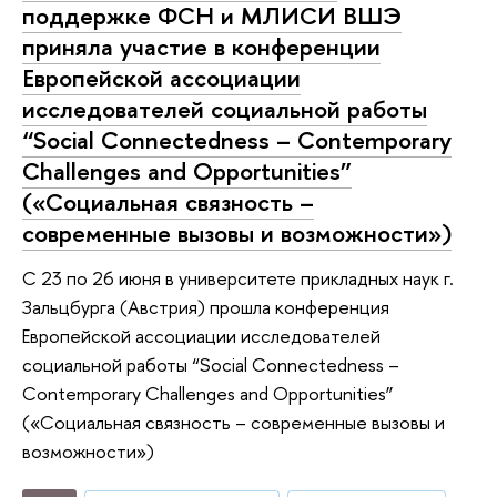
поддержке ФСН и МЛИСИ ВШЭ
приняла участие в конференции
Европейской ассоциации
исследователей социальной работы
“Social Connectedness – Contemporary
Challenges and Opportunities”
(«Социальная связность –
современные вызовы и возможности»)
С 23 по 26 июня в университете прикладных наук г.
Зальцбурга (Австрия) прошла конференция
Европейской ассоциации исследователей
социальной работы “Social Connectedness –
Contemporary Challenges and Opportunities”
(«Социальная связность – современные вызовы и
возможности»)