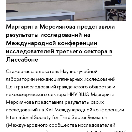
Маргарита Мерсиянова представила
результаты исследований на
Международной конференции
исследователей третьего сектора в
Лиссабоне
Стажер-исследователь Научно-учебной
лаборатории междисциплинарных исследований
Центра исследований гражданского общества и
некоммерческого сектора НИУ ВШЭ Маргарита
Мерсиянова представила результаты своих
исследований на XVII Международной конференции
International Society for Third Sector Research
(Международного сообщества исследователей