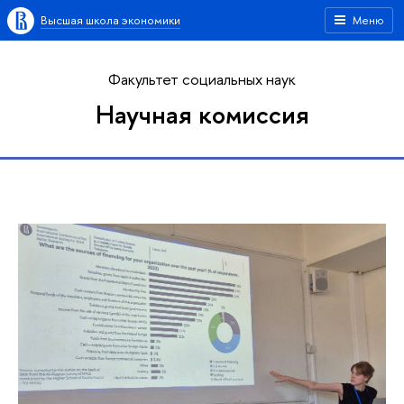
Высшая школа экономики
Меню
Факультет социальных наук
Научная комиссия