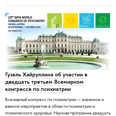
Гузаль Хайруллина об участии в
двадцать третьем Всемирном
конгрессе по психиатрии
Всемирный конгресс по психиатрии — значимое и
важное мероприятие в области психиатрии и
психического здоровья. Научная программа двадцать