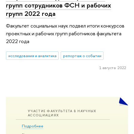
групп сотрудников ФСН и рабочих
групп 2022 года
Факультет социальных наук подвел итоги конкурсов
проектных и рабочих групп работников факультета
2022 года
исследования и аналитика
репортаж о событии
1 августа 2022
УЧАСТИЕ ФАКУЛЬТЕТА В НАУЧНЫХ
АССОЦИАЦИЯХ
Подробнее
~