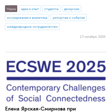
Наука
идеи и опыт
студенты
дискуссии
исследования и аналитика
репортаж о событии
международное сотрудничество
17 октября 2025
Елена Ярская-Смирнова при