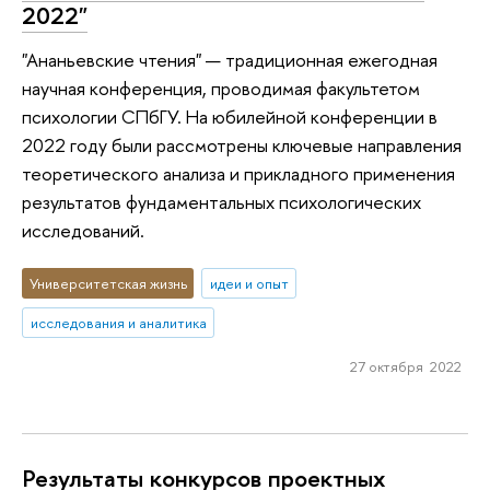
2022"
"Ананьевские чтения" — традиционная ежегодная
научная конференция, проводимая факультетом
психологии СПбГУ. На юбилейной конференции в
2022 году были рассмотрены ключевые направления
теоретического анализа и прикладного применения
результатов фундаментальных психологических
исследований.
Университетская жизнь
идеи и опыт
исследования и аналитика
27 октября 2022
Результаты конкурсов проектных