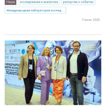
Наука
исследования и аналитика
репортаж о событии
Международная лаборатория исследований социальной интеграции
7 июля 2025