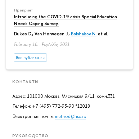
Препринт
Introducing the COVID-19 crisis Special Education
Needs Coping Survey.
Dukes D., Van Herwegen J.,
Bolshakov N.
et al.
February 16. . PsyArXiv, 2021
Все публикации
КОНТАКТЫ
Адрес: 101000 Москва, Мясницкая 9/11, комн.331
Телефон: +7 (495) 772-95-90 *12018
Электронная почта:
method@hse.ru
РУКОВОДСТВО