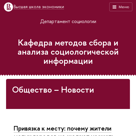
Высшая школа экономики
Меню
Департамент социологии
Кафедра методов сбора и
анализа социологической
информации
Общество – Новости
Привязка к месту: почему жители