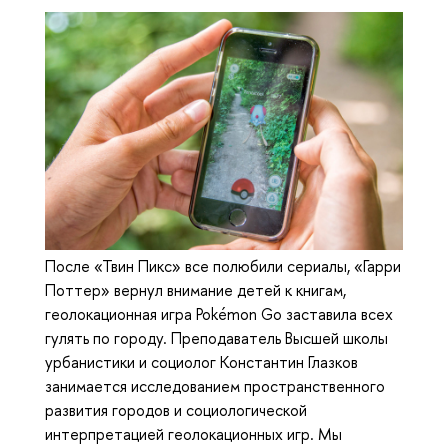
После «Твин Пикс» все полюбили сериалы, «Гарри
Поттер» вернул внимание детей к книгам,
геолокационная игра Pokémon Go заставила всех
гулять по городу. Преподаватель Высшей школы
урбанистики и социолог Константин Глазков
занимается исследованием пространственного
развития городов и социологической
интерпретацией геолокационных игр. Мы