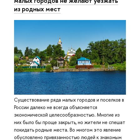
малых городов не желают уезжать
из родных мест
Существование ряда малых городов и поселков в
России далеко не всегда объясняется
экономической целесообразностью. Многие из
них было бы проще закрыть, но жители не спешат
покидать родные места. Во многом это явление
обусловлено привязанностью людей к знакомым