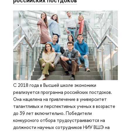
российских постдоков
С 2018 года в Высшей школе экономики
реализуется программа российских постдоков.
Она нацелена на привлечение в университет
талантливых и перспективных ученых в возрасте
до 39 лет включительно. Победители
конкурсного отбора трудоустраиваются на
должности научных сотрудников НИУ ВШЭ на