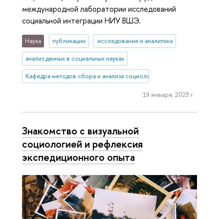
международной лаборатории исследований
социальной интеграции НИУ ВШЭ.
Наука
публикации
исследования и аналитика
анализ данных в социальных науках
Кафедра методов сбора и анализа социологической информации
19 января, 2023 г.
Знакомство с визуальной
социологией и рефлексия
экспедиционного опыта