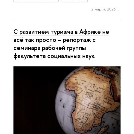
2 марта, 2023 г.
С развитием туризма в Африке не
всё так просто – репортаж с
семинара рабочей группы
факультета социальных наук