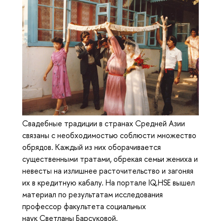
Свадебные традиции в странах Средней Азии
связаны с необходимостью соблюсти множество
обрядов. Каждый из них оборачивается
существенными тратами, обрекая семьи жениха и
невесты на излишнее расточительство и загоняя
их в кредитную кабалу. На портале IQ.HSE вышел
материал по результатам исследования
профессор факультета социальных
наук Светланы Барсуковой.