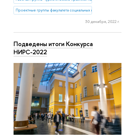
Проектные группы факультета социальных наук
30 декабря, 2022 г.
Подведены итоги Конкурса
НИРС-2022