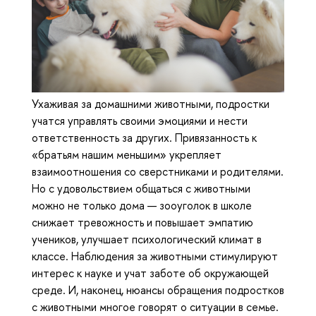
Ухаживая за домашними животными, подростки
учатся управлять своими эмоциями и нести
ответственность за других. Привязанность к
«братьям нашим меньшим» укрепляет
взаимоотношения со сверстниками и родителями.
Но с удовольствием общаться с животными
можно не только дома — зооуголок в школе
снижает тревожность и повышает эмпатию
учеников, улучшает психологический климат в
классе. Наблюдения за животными стимулируют
интерес к науке и учат заботе об окружающей
среде. И, наконец, нюансы обращения подростков
с животными многое говорят о ситуации в семье.