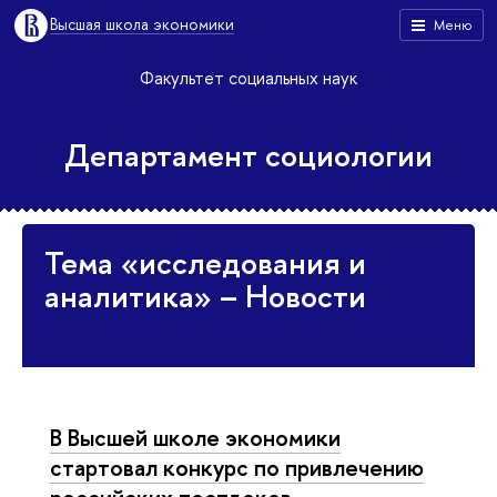
Высшая школа экономики
Меню
Факультет социальных наук
Департамент социологии
Тема «исследования и
аналитика» – Новости
В Высшей школе экономики
стартовал конкурс по привлечению