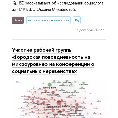
IQ.HSE рассказывает об исследовании социолога
из НИУ ВШЭ Оксаны Михайловой.
Наука
исследования и аналитика
IQ
15 декабря, 2022 г.
Участие рабочей группы
«Городская повседневность на
микроуровне» на конференции о
социальных неравенствах