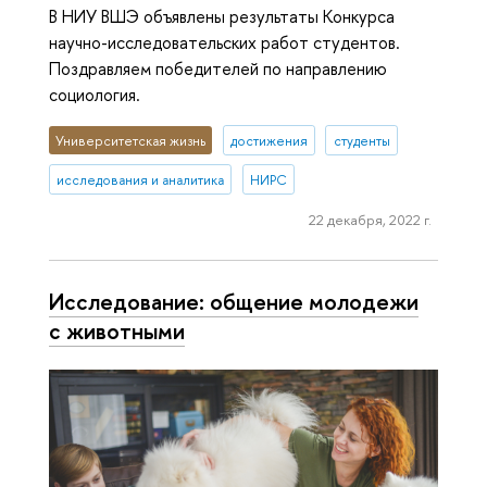
В НИУ ВШЭ объявлены результаты Конкурса
научно-исследовательских работ студентов.
Поздравляем победителей по направлению
социология.
Университетская жизнь
достижения
студенты
исследования и аналитика
НИРС
22 декабря, 2022 г.
Исследование: общение молодежи
с животными