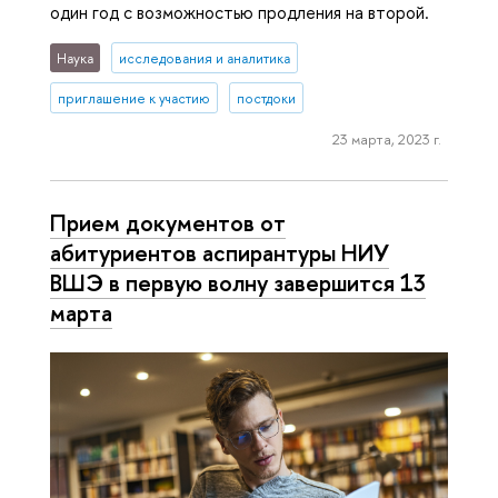
один год с возможностью продления на второй.
Наука
исследования и аналитика
приглашение к участию
постдоки
23 марта, 2023 г.
Прием документов от
абитуриентов аспирантуры НИУ
ВШЭ в первую волну завершится 13
марта