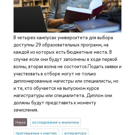
В четырех кампусах университета для выбора
доступны 29 образовательных программ, на
каждой из которых есть бюджетные места. В
случае если они будут заполнены в ходе первой
волны, вторая волна не состоится.Подать заявки и
участвовать в отборе могут не только
дипломированные магистры или специалисты, но
и те, кто обучается на выпускном курсе
магистратуры или специалитета. Диплом они
должны будут представить к моменту
зачисления.
Наука
исследования и аналитика
приглашение к участию
аспирантура