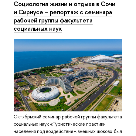
Социология жизни и отдыха в Сочи
и Сириусе – репортаж с семинара
рабочей группы факультета
социальных наук
Октябрьский семинар рабочей группы факультета
социальных наук «Туристические практики
населения под воздействием внешних шоков» был