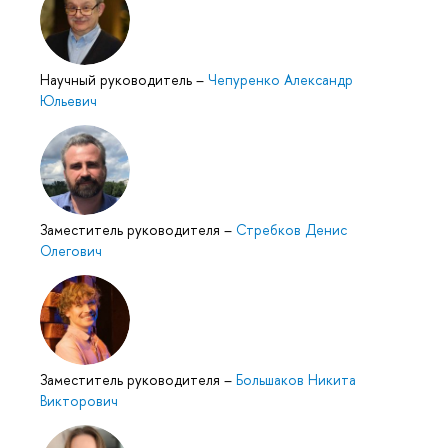
Научный руководитель
–
Чепуренко Александр
Юльевич
Заместитель руководителя
–
Стребков Денис
Олегович
Заместитель руководителя
–
Большаков Никита
Викторович