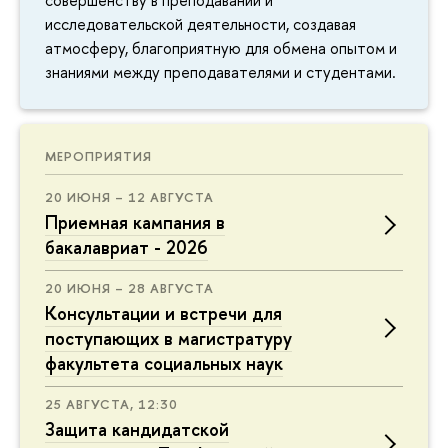
исследовательской деятельности, создавая
атмосферу, благоприятную для обмена опытом и
знаниями между преподавателями и студентами.
МЕРОПРИЯТИЯ
20 ИЮНЯ – 12 АВГУСТА
Приемная кампания в
бакалавриат - 2026
20 ИЮНЯ – 28 АВГУСТА
Консультации и встречи для
поступающих в магистратуру
факультета социальных наук
25 АВГУСТА, 12:30
Защита кандидатской