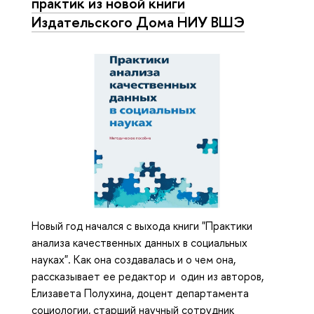
практик из новой книги
Издательского Дома НИУ ВШЭ
Новый год начался с выхода книги "Практики
анализа качественных данных в социальных
науках". Как она создавалась и о чем она,
рассказывает ее редактор и один из авторов,
Елизавета Полухина, доцент департамента
социологии, старший научный сотрудник