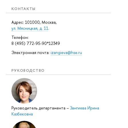
КОНТАКТЫ
Адрес: 101000, Москва,
ул. Мясницкая, д. 11
.
Телефон:
8 (495) 772-95-90*12349
Электронная почта:
izangieva@hse.ru
РУКОВОДСТВО
Руководитель департамента
–
Зангиева Ирина
Казбековна