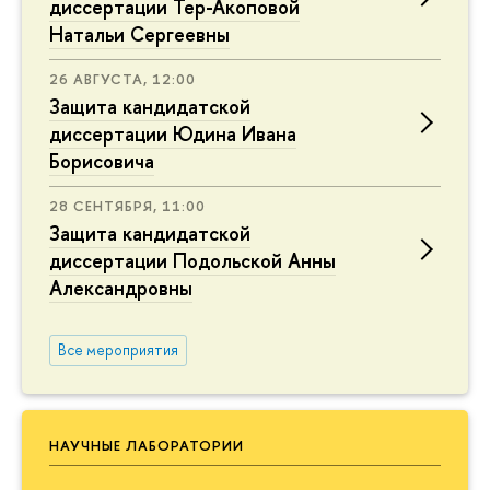
диссертации Тер-Акоповой
Натальи Сергеевны
26 АВГУСТА, 12:00
Защита кандидатской
диссертации Юдина Ивана
Борисовича
28 СЕНТЯБРЯ, 11:00
Защита кандидатской
диссертации Подольской Анны
Александровны
Все мероприятия
НАУЧНЫЕ ЛАБОРАТОРИИ