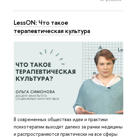
LessON: Что такое
терапевтическая культура
В современных обществах идеи и практики
психотерапии выходят далеко за рамки медицины
и распространяются практически на все сферы