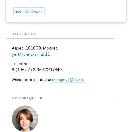
Все публикации
КОНТАКТЫ
Адрес: 101000, Москва,
ул. Мясницкая, д. 11
.
Телефон:
8 (495) 772-95-90*12349
Электронная почта:
izangieva@hse.ru
РУКОВОДСТВО