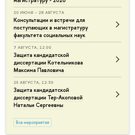
магистратуру - 2026
20 ИЮНЯ – 28 АВГУСТА
Консультации и встречи для
поступающих в магистратуру
факультета социальных наук
7 АВГУСТА, 12:00
Защита кандидатской
диссертации Котельникова
Максима Павловича
25 АВГУСТА, 12:30
Защита кандидатской
диссертации Тер-Акоповой
Натальи Сергеевны
Все мероприятия