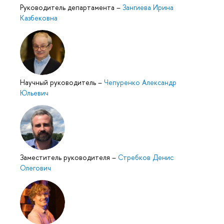
Руководитель департамента
–
Зангиева Ирина
Казбековна
Научный руководитель
–
Чепуренко Александр
Юльевич
Заместитель руководителя
–
Стребков Денис
Олегович