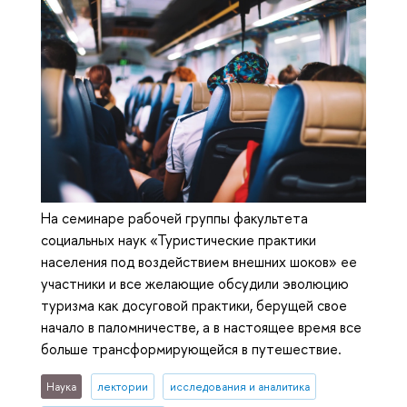
На семинаре рабочей группы факультета
социальных наук «Туристические практики
населения под воздействием внешних шоков» ее
участники и все желающие обсудили эволюцию
туризма как досуговой практики, берущей свое
начало в паломничестве, а в настоящее время все
больше трансформирующейся в путешествие.
Наука
лектории
исследования и аналитика