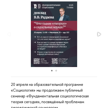
20 апреля на образовательной программе
«Социология» мы продолжаем публичный
семинар «Фундаментальная социологическая
теория сегодня», посвящённый проблемам
теоретической социологии.