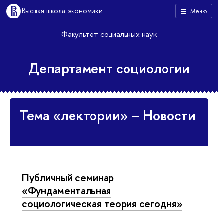
Высшая школа экономики
Меню
Факультет социальных наук
Департамент социологии
Тема «лектории» – Новости
Публичный семинар
«Фундаментальная
социологическая теория сегодня»