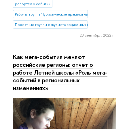
репортаж о событии
Рабочая группа "Туристические практики населения под воздейст
Проектные группы факультета социальных наук
28 сентября, 2022 г.
Как мега-события меняют
российские регионы: отчет о
работе Летней школы «Роль мега-
событий в региональных
изменениях»