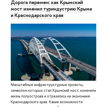
Дорога перемен: как Крымский
мост изменил туриндустрию Крыма
и Краснодарского края
Масштабные инфраструктурные проекты,
символом которых стал Крымский мост, изменили
жизнь полуострова и отразились на экономике
Краснодарского края. Какие возможности