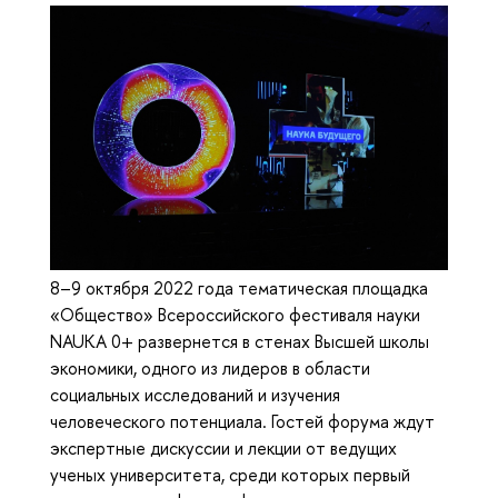
8–9 октября 2022 года тематическая площадка
«Общество» Всероссийского фестиваля науки
NAUKA 0+ развернется в стенах Высшей школы
экономики, одного из лидеров в области
социальных исследований и изучения
человеческого потенциала. Гостей форума ждут
экспертные дискуссии и лекции от ведущих
ученых университета, среди которых первый