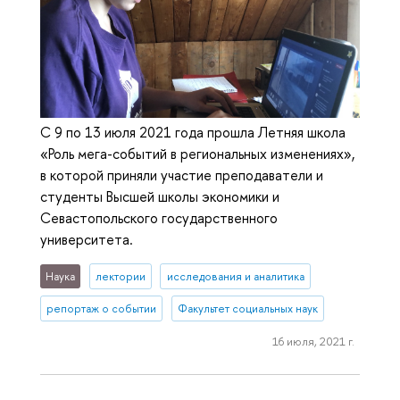
С 9 по 13 июля 2021 года прошла Летняя школа
«Роль мега-событий в региональных изменениях»,
в которой приняли участие преподаватели и
студенты Высшей школы экономики и
Севастопольского государственного
университета.
Наука
лектории
исследования и аналитика
репортаж о событии
Факультет социальных наук
16 июля, 2021 г.