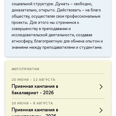
социальной структуре. Думать – свободно,
доказательно, открыто. Действовать – на благо
обществу, осуществляя свои профессиональные
проекты. Для этого мы стремимся к
совершенству в преподавании и
исследовательской деятельности, создавая
атмосферу, благоприятную для обмена опытом и
знаниями между преподавателями и студентами.
МЕРОПРИЯТИЯ
20 ИЮНЯ – 12 АВГУСТА
Приемная кампания в
бакалавриат - 2026
20 ИЮНЯ – 8 АВГУСТА
Приемная кампания в