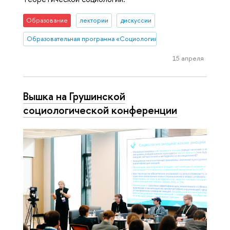
Образование
лектории
дискуссии
Образовательная программа «Социология»
15 апреля
Вышка на Грушинской
социологической конференции