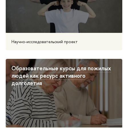
Научно-исследовательский проект
Образовательные курсы для пожилых
людей как ресурс активного
долголетия