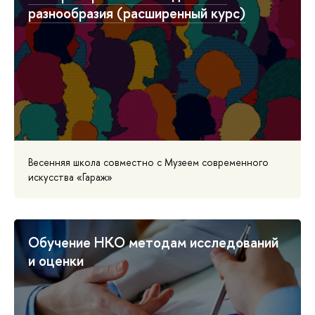
разнообразия (расширенный курс)
Весенняя школа совместно с Музеем современного
искусства «Гараж»
Обучение НКО методам исследований
и оценки