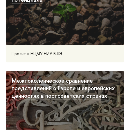
Проект в НЦМУ НИУ ВШЭ
Межпоколенческое сравнение
представлений о Европе и европейских
ценностях в постсоветских странах