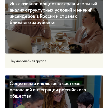
Инклюзивное общество: сравнительный
анализ структурных условий и мнений
инсайдеров в России и странах
ближнего зарубежья
Научно-учебная группа
Социальная инклюзия в системе
оснований интеграции российского
общества