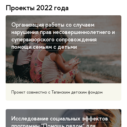
Проекты 2022 года
Организация работы со случаем
нарушения прав несовершеннолетнего и
супервизорского сопровождения
помощи семьям с детьми
Проект совместно с Таганским детским фондом
Исследование социальных эффектов
программы "Помощь рядом" для