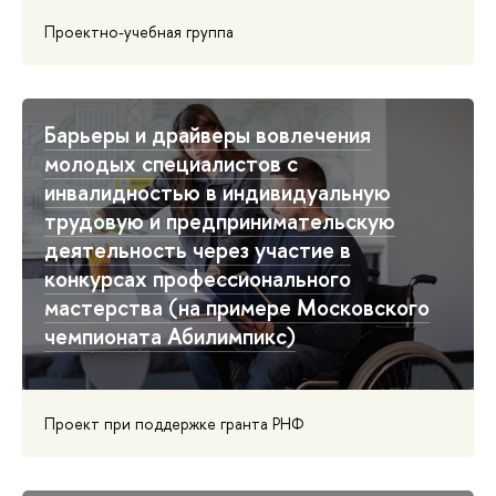
Проектно-учебная группа
Барьеры и драйверы вовлечения
молодых специалистов с
инвалидностью в индивидуальную
трудовую и предпринимательскую
деятельность через участие в
конкурсах профессионального
мастерства (на примере Московского
чемпионата Абилимпикс)
Проект при поддержке гранта РНФ