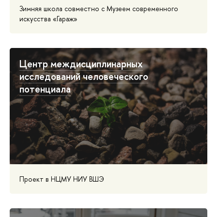
Зимняя школа совместно с Музеем современного
искусства «Гараж»
Центр междисциплинарных
исследований человеческого
потенциала
Проект в НЦМУ НИУ ВШЭ