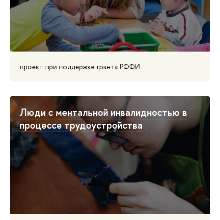
проект при поддержке гранта РФФИ
Люди с ментальной инвалидностью в
процессе трудоустройства