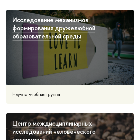
Исследование механизмов
формирования дружелюбной
образовательной среды
Научно-учебная группа
Центр междисциплинарных
исследований человеческого
потенциала