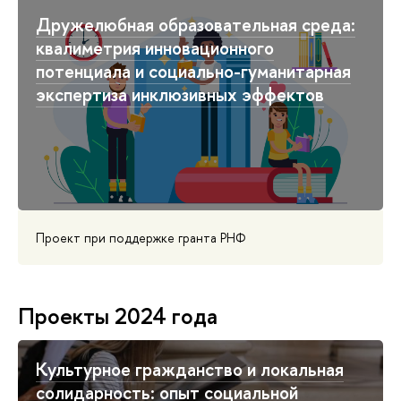
Дружелюбная образовательная среда:
квалиметрия инновационного
потенциала и социально-гуманитарная
экспертиза инклюзивных эффектов
Проект при поддержке гранта РНФ
Проекты 2024 года
Культурное гражданство и локальная
солидарность: опыт социальной