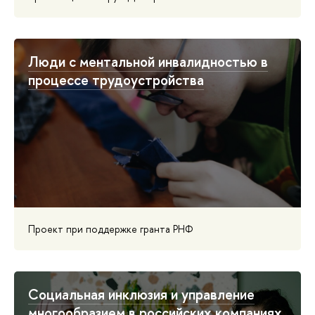
Люди с ментальной инвалидностью в
процессе трудоустройства
Проект при поддержке гранта РНФ
Социальная инклюзия и управление
многообразием в российских компаниях