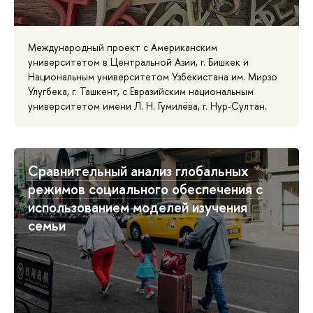
Международный проект с Американским
университетом в Центральной Азии, г. Бишкек и
Национальным университетом Узбекистана им. Мирзо
Улугбека, г. Ташкент, с Евразийским национальным
университетом имени Л. Н. Гумилёва, г. Нур-Султан.
Сравнительный анализ глобальных
режимов социального обеспечения с
использованием моделей изучения
семьи