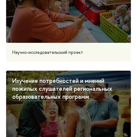
Научно-исследовательский проект
Изучение потребностей и мнений
пожилых слушателей региональных
образовательных программ