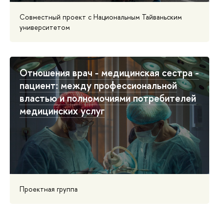
Совместный проект с Национальным Тайваньским
университетом
Отношения врач - медицинская сестра -
пациент: между профессиональной
властью и полномочиями потребителей
медицинских услуг
Проектная группа