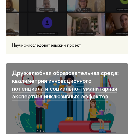
Научно-исследовательский проект
Дружелюбная образовательная среда:
квалиметрия инновационного
потенциала и социально-гуманитарная
экспертиза инклюзивных эффектов