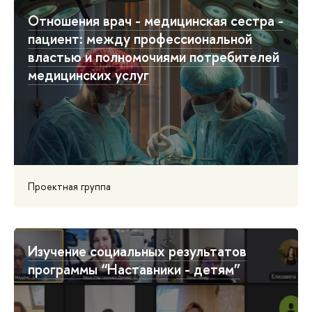
Отношения врач - медицинская сестра -
пациент: между профессиональной
властью и полномочиями потребителей
медицинских услуг
Проектная группа
Изучение социальных результатов
программы “Наставники - детям”