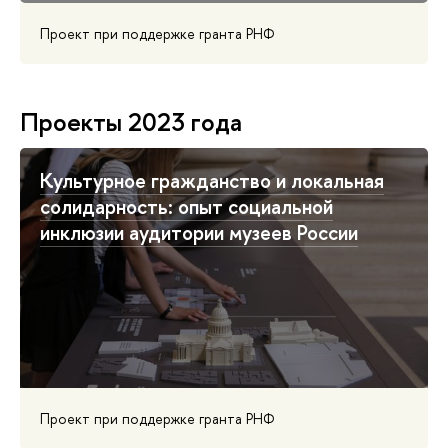
Проект при поддержке гранта РНФ
Проекты 2023 года
Культурное гражданство и локальная
солидарность: опыт социальной
инклюзии аудитории музеев России
Проект при поддержке гранта РНФ