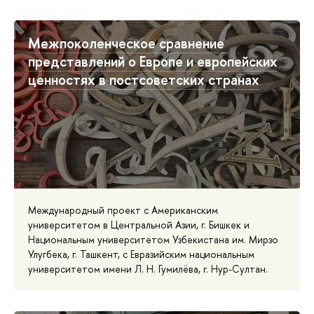
Межпоколенческое сравнение
представлений о Европе и европейских
ценностях в постсоветских странах
Международный проект с Американским
университетом в Центральной Азии, г. Бишкек и
Национальным университетом Узбекистана им. Мирзо
Улугбека, г. Ташкент, с Евразийским национальным
университетом имени Л. Н. Гумилёва, г. Нур-Султан.