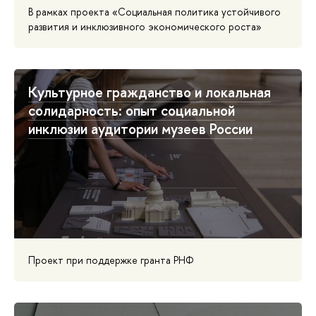
В рамках проекта «Социальная политика устойчивого
развития и инклюзивного экономического роста»
Культурное гражданство и локальная
солидарность: опыт социальной
инклюзии аудитории музеев России
Проект при поддержке гранта РНФ