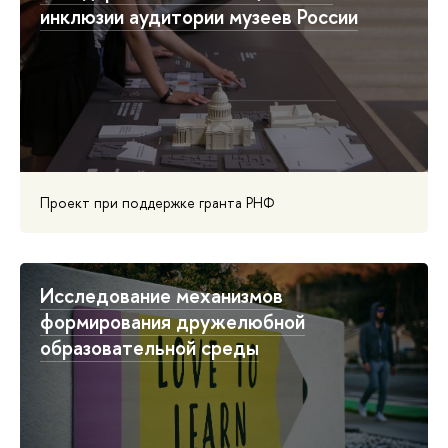
инклюзии аудитории музеев России
Проект при поддержке гранта РНФ
Исследование механизмов
формирования дружелюбной
образовательной среды