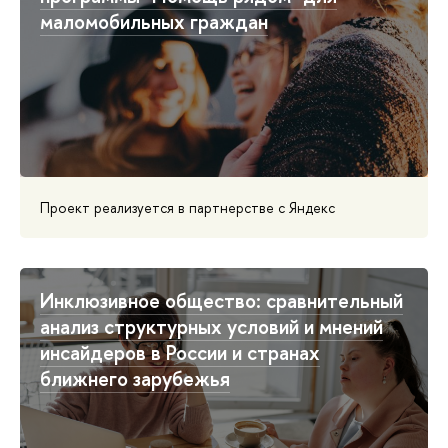
маломобильных граждан
Проект реализуется в партнерстве с Яндекс
Инклюзивное общество: сравнительный
анализ структурных условий и мнений
инсайдеров в России и странах
ближнего зарубежья