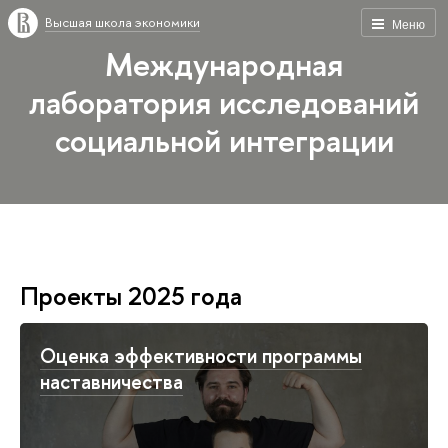
Высшая школа экономики
Меню
Международная
лаборатория исследований
социальной интеграции
Проекты 2025 года
Оценка эффективности программы
наставничества