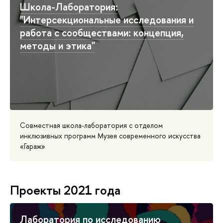
Школа-Лаборатория:
"Интерсекциональные исследования и
работа с сообществами: концепция,
методы и этика"
Совместная школа-лаборатория с отделом
инклюзивных программ Музея современного искусства
«Гараж»
Проекты 2021 года
Лаборатория по исследованию