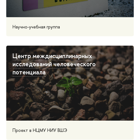
Научно-учебная группа
Центр междисциплинарных
исследований человеческого
потенциала
Проект в НЦМУ НИУ ВШЭ