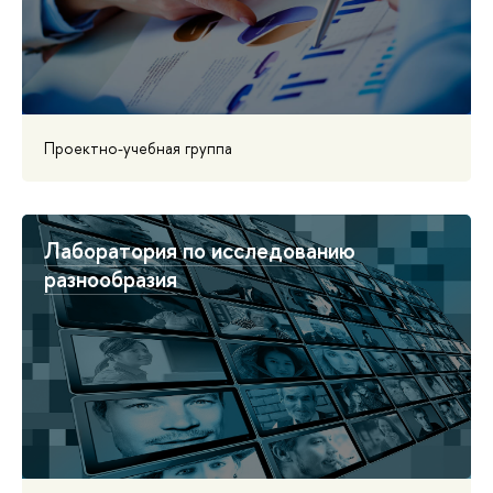
Проектно-учебная группа
Лаборатория по исследованию
разнообразия