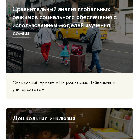
Сравнительный анализ глобальных
режимов социального обеспечения с
использованием моделей изучения
семьи
Совместный проект с Национальным Тайваньским
университетом
Дошкольная инклюзия