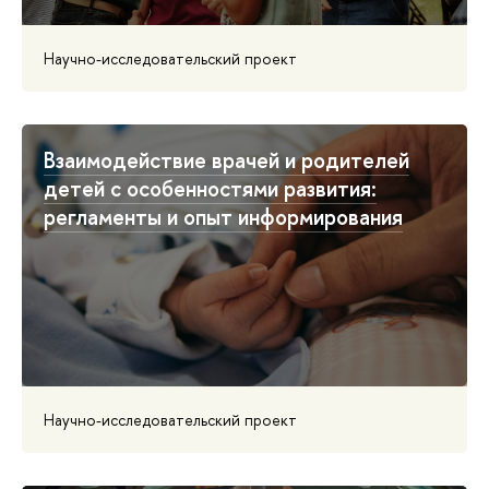
Научно-исследовательский проект
Взаимодействие врачей и родителей
детей с особенностями развития:
регламенты и опыт информирования
Научно-исследовательский проект