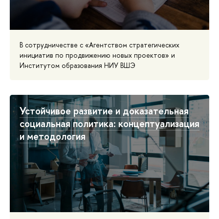
В сотрудничестве с «Агентством стратегических
инициатив по продвижению новых проектов» и
Институтом образования НИУ ВШЭ
Устойчивое развитие и доказательная
социальная политика: концептуализация
и методология