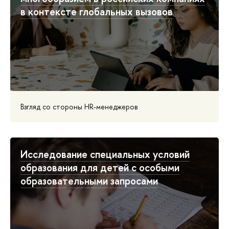
в контексте глобальных вызовов
Взгляд со стороны HR-менеджеров
Исследование специальных условий
образования для детей с особыми
образовательными запросами