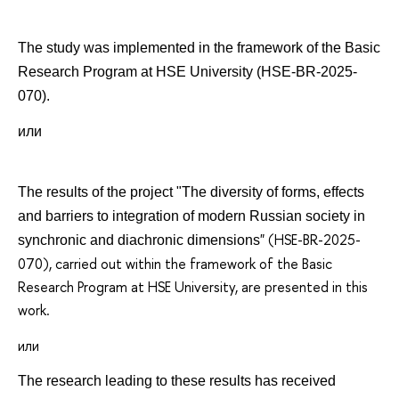
The study was implemented in the framework of the Basic
Research Program at HSE
University
(HSE-BR-2025-
070).
или
The results of the project "
The diversity of forms, effects
and barriers to integration of modern Russian society in
" (HSE-BR-2025-
synchronic and diachronic dimensions
070), carried out within the framework of the Basic
Research Program at HSE
University
, are presented in this
work.
или
The research leading to these results has received