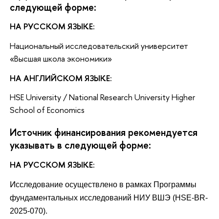
следующей форме:
НА РУССКОМ ЯЗЫКЕ:
Национальный исследовательский университет
«Высшая школа экономики»
НА АНГЛИЙСКОМ ЯЗЫКЕ:
HSE University / National Research University Higher
School of Economics
Источник финансирования рекомендуется
указывать в следующей форме:
НА РУССКОМ ЯЗЫКЕ:
И
сследование осуществлено в рамках Программы
фундаментальных исследований НИУ ВШЭ (HSE-BR-
2025-070).