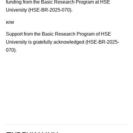
funding from the Basic Research Program at HSE
University
(HSE-BR-2025-070)
.
или
Support from the Basic Research Program of HSE
University
is gratefully acknowledged (HSE-BR-2025-
070).