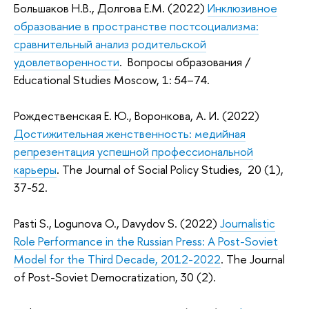
Большаков Н.В., Долгова Е.М. (2022)
Инклюзивное
образование в пространстве постсоциализма:
сравнительный анализ родительской
удовлетворенности
. Вопросы образования /
Educational Studies Moscow, 1: 54–74.
Рождественская Е. Ю., Воронкова, А. И. (2022)
Достижительная женственность: медийная
репрезентация успешной профессиональной
карьеры
. The Journal of Social Policy Studies, 20 (1),
37-52.
Pasti S., Logunova O., Davydov S. (2022)
Journalistic
Role Performance in the Russian Press: A Post-Soviet
Model for the Third Decade, 2012-2022
. The Journal
of Post-Soviet Democratization, 30 (2).