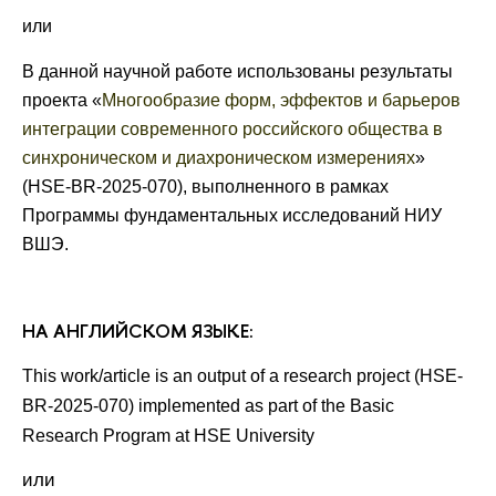
или
В данной научной работе использованы результаты
проекта «
Многообразие форм
, эффектов и барьеров
интеграции современного российского общества в
синхроническом и диахроническом измерениях
»
(HSE-BR-2025-070), выполненного в рамках
Программы фундаментальных исследований НИУ
ВШЭ.
НА АНГЛИЙСКОМ ЯЗЫКЕ:
This work/article is an output of a research project (HSE-
BR-2025-070)
implemented as part of the Basic
Research Program at HSE
University
или