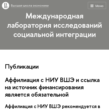
Высшая школа экономики
Меню
Международная
лаборатория исследований
социальной интеграции
Публикации
Аффилиация с НИУ ВШЭ и ссылка
на источник финансирования
является обязательной
Аффилиация с НИУ ВШЭ рекомендуется в