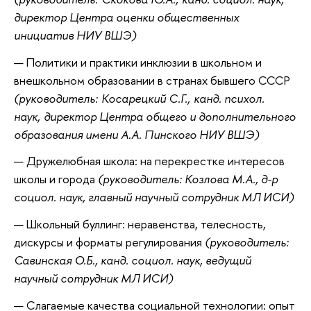
директор Центра оценки общественных
инициатив НИУ ВШЭ)
Политики и практики инклюзии в школьном и
внешкольном образовании в странах бывшего СССР
(руководитель: Косарецкий С.Г., канд. психол.
наук, директор Центра общего и дополнительного
образования имени А.А. Пинского НИУ ВШЭ)
Дружелюбная школа: на перекрестке интересов
школы и города
(руководитель: Козлова М.А., д-р
социол. наук, главный научный сотрудник МЛ ИСИ)
Школьный буллинг: неравенства, телесность,
дискурсы и форматы регулирования
(руководитель:
Савинская О.Б., канд. социол. наук, ведущий
научный сотрудник МЛ ИСИ)
Слагаемые качества социальной технологии: опыт