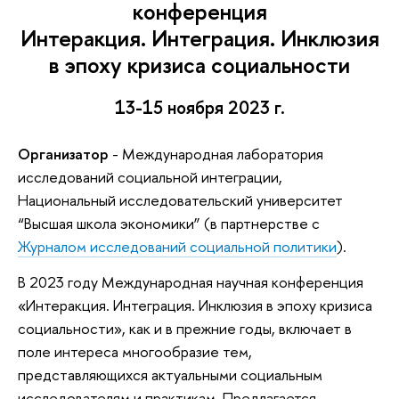
конференция
Интеракция. Интеграция. Инклюзия
в эпоху кризиса социальности
13-15 ноября 2023 г.
Организатор
- Международная лаборатория
исследований социальной интеграции,
Национальный исследовательский университет
“Высшая школа экономики” (в партнерстве с
Журналом исследований социальной политики
).
В 2023 году Международная научная конференция
«Интеракция. Интеграция. Инклюзия в эпоху кризиса
социальности», как и в прежние годы, включает в
поле интереса многообразие тем,
представляющихся актуальными социальным
исследователям и практикам. Предлагается