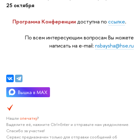
25 октября
Программа Конференции
доступна по
ссылке
.
По всем интересующим вопросам Вы можете
написать на e-mail:
nsbaysha@hse.ru
Нашли
опечатку
?
Выделите её, нажмите Ctrl+Enter и отправьте нам уведомление.
Спасибо за участие!
Сервис предназначен только для отправки сообщений об