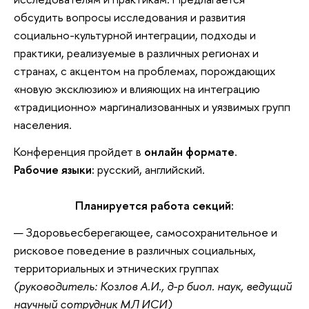
обсудить вопросы исследования и развития
социально-культурной интеграции, подходы и
практики, реализуемые в различных регионах и
странах, с акцентом на проблемах, порождающих
«новую эксклюзию» и влияющих на интеграцию
«традиционно» маргинализованных и уязвимых групп
населения.
Конференция пройдет в
онлайн формате
.
Рабочие языки:
русский, английский.
Планируется работа секций:
Здоровьесберегающее, самосохранительное и
рисковое поведение в различных социальных,
территориальных и этнических группах
(руководитель: Козлов А.И., д-р биол. наук, ведущий
научный сотрудник МЛ ИСИ)