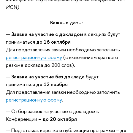
ИСИ)
Важные даты:
Заявки на участие с докладом
в секциях будут
приниматься
до 16 октября
Для представления заявки необходимо заполнить
регистрационную форму
(с включением краткого
резюме доклада до 200 слов).
Заявки на участие без доклада
будут
приниматься
до 12 ноября
Для представления заявки необходимо заполнить
регистрационную форму
.
Отбор заявок на участие с докладом в
Конференции –
до 20 октября
Подготовка, верстка и публикация программы –
до