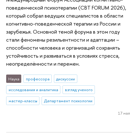
поведенческой психотерапии (CBT FORUM 2026),
который собрал ведущих специалистов в области
когнитивно-поведенческой терапии из России и
зарубежья. Основной темой форума в этом году
стали феномены резильентности и адаптации –
способности человека и организаций сохранять
устойчивость и развиваться в условиях стресса,
неопределённости и перемен.
Наука
профессора
дискуссии
исследования и аналитика
взгляд ученого
мастер-классы
Департамент психологии
17 мая