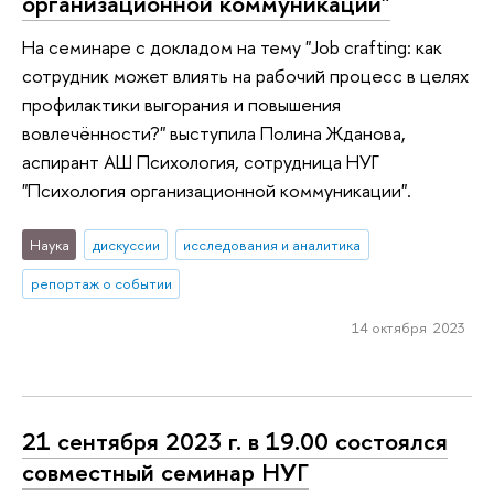
организационной коммуникации"
На семинаре с докладом на тему "Job crafting: как
сотрудник может влиять на рабочий процесс в целях
профилактики выгорания и повышения
вовлечённости?" выступила Полина Жданова,
аспирант АШ Психология, сотрудница НУГ
"Психология организационной коммуникации".
Наука
дискуссии
исследования и аналитика
репортаж о событии
14 октября 2023
21 сентября 2023 г. в 19.00 состоялся
совместный семинар НУГ