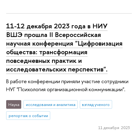
11-12 декабря 2023 года в НИУ
ВШЭ прошла II Всероссийская
научная конференция "Цифровизация
общества: трансформация
повседневных практик и
исследовательских перспектив".
В работе конференции приняли участие сотрудники
НУГ "Психология организационной коммуникации".
Наука
исследования и аналитика
взгляд ученого
репортаж о событии
11 декабря 2023