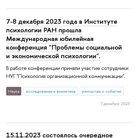
7-8 декабря 2023 года в Институте
психологии РАН прошла
Международная юбилейная
конференция "Проблемы социальной
и экономической психологии".
В работе конференции приняли участие сотрудники
НУГ "Психология организационной коммуникации".
Наука
исследования и аналитика
репортаж о событии
7 декабря 2023
15.11.2023 состоялось очередное