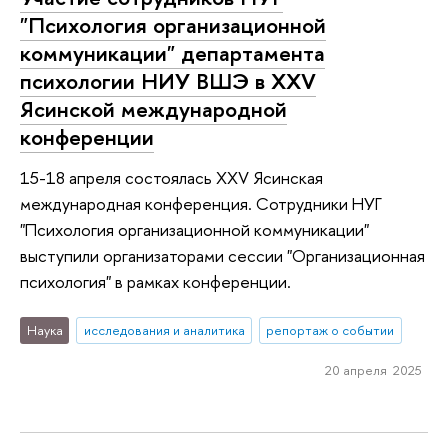
"Психология организационной
коммуникации" департамента
психологии НИУ ВШЭ в XXV
Ясинской международной
конференции
15-18 апреля состоялась XXV Ясинская
международная конференция. Сотрудники НУГ
"Психология организационной коммуникации"
выступили организаторами сессии "Организационная
психология" в рамках конференции.
Наука
исследования и аналитика
репортаж о событии
20 апреля 2025