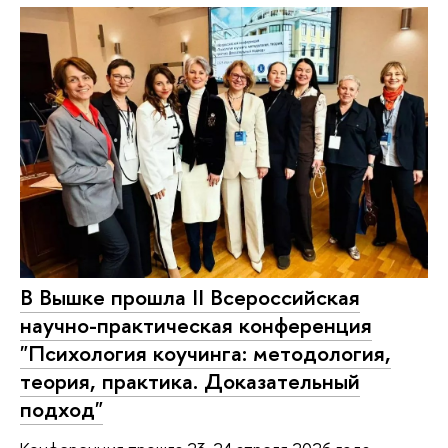
В Вышке прошла II Всероссийская
научно-практическая конференция
"Психология коучинга: методология,
теория, практика. Доказательный
подход"