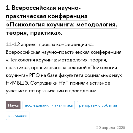
1 Всероссийская научно-
практическая конференция
«Психология коучинга: методология,
теория, практика».
11-12 апреля прошла конференция «1
Всероссийская научно-практическая конференция
«Психология коучинга: методология, теория,
практика», организованная секцией «Психология
коучинга» РПО на базе факультета социальных наук
НИУ ВШЭ. Сотрудники НУГ приняли активное
участие в ее организации и проведении
Наука
исследования и аналитика
репортаж о событии
инновации
20 апреля 2025