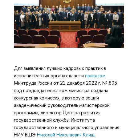
Для выявления лучших кадровых практик в
исполнительных органах власти
приказом
Минтруда России от 21 декабря 2022 г. № 803
под председательством министра создана
конкурсная комиссия, в которую вошли
академический руководитель магистерской
программы, директор Центра развития
государственной службы Института
государственного и муниципального управления
НИУ ВШЭ
Николай Николаевич Клищ
.