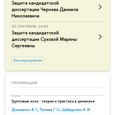
Защита кандидатской
диссертации Чернова Даниила
Николаевича
23 СЕНТЯБРЯ, 14:00
Защита кандидатской
диссертации Суховой Марины
Сергеевны
Все мероприятия
ПУБЛИКАЦИИ
Книга
Групповые иски : теория и практика в динамике
Домшенко В. Г.
,
Тюляев Г. С.
,
Шайдуллин А. И.