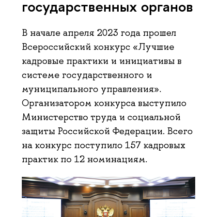
государственных органов
В начале апреля 2023 года прошел
Всероссийский конкурс «Лучшие
кадровые практики и инициативы в
системе государственного и
муниципального управления».
Организатором конкурса выступило
Министерство труда и социальной
защиты Российской Федерации. Всего
на конкурс поступило 157 кадровых
практик по 12 номинациям.