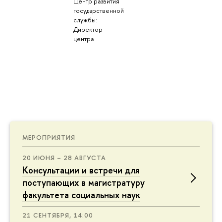
Центр развития
государственной
службы:
Директор
центра
МЕРОПРИЯТИЯ
20 ИЮНЯ – 28 АВГУСТА
Консультации и встречи для
поступающих в магистратуру
факультета социальных наук
21 СЕНТЯБРЯ, 14:00