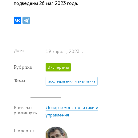
подведены 26 мая 2023 года.
Дата
19 апреля, 2023 г.
Рубрики
Экспертиза
Темы
исследования и аналитика
Департамент политики и
В статье
упомянуты
управления
Персоны