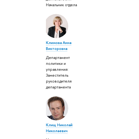
Начальник отдела
Климова Анна
Викторовна
Департамент
политики и
управления:
Заместитель
руководителя
департамента
Клищ Николай
Николаевич