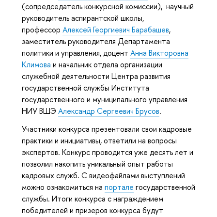
(сопредседатель конкурсной комиссии), научный
руководитель аспирантской школы,
профессор
Алексей Георгиевич Барабашев
,
заместитель руководителя Департамента
политики и управления, доцент
Анна Викторовна
Климова
и начальник отдела организации
служебной деятельности Центра развития
государственной службы Института
государственного и муниципального управления
НИУ ВШЭ
Александр Сергеевич Брусов
.
Участники конкурса презентовали свои кадровые
практики и инициативы, ответили на вопросы
экспертов. Конкурс проводится уже десять лет и
позволил накопить уникальный опыт работы
кадровых служб. С видеофайлами выступлений
можно ознакомиться на
портале
государственной
службы. Итоги конкурса с награждением
победителей и призеров конкурса будут