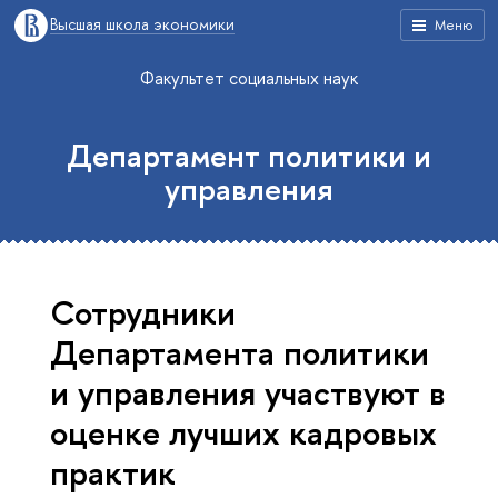
Высшая школа экономики
Меню
Факультет социальных наук
Департамент политики и
управления
Сотрудники
Департамента политики
и управления участвуют в
оценке лучших кадровых
практик