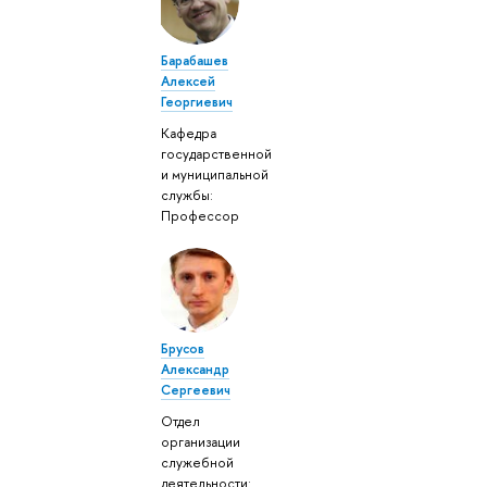
Барабашев
Алексей
Георгиевич
Кафедра
государственной
и муниципальной
службы:
Профессор
Брусов
Александр
Сергеевич
Отдел
организации
служебной
деятельности: