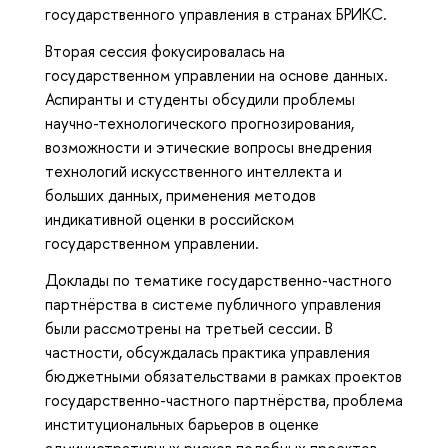
государственного управления в странах БРИКС.
Вторая сессия фокусировалась на
государственном управлении на основе данных.
Аспиранты и студенты обсудили проблемы
научно-технологического прогнозирования,
возможности и этические вопросы внедрения
технологий искусственного интеллекта и
больших данных, применения методов
индикативной оценки в российском
государственном управлении.
Доклады по тематике государственно-частного
партнёрства в системе публичного управления
были рассмотрены на третьей сессии. В
частности, обсуждалась практика управления
бюджетными обязательствами в рамках проектов
государственно-частного партнёрства, проблема
институциональных барьеров в оценке