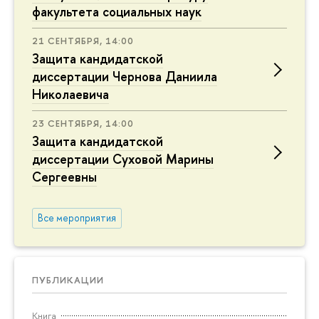
факультета социальных наук
21 СЕНТЯБРЯ, 14:00
Защита кандидатской
диссертации Чернова Даниила
Николаевича
23 СЕНТЯБРЯ, 14:00
Защита кандидатской
диссертации Суховой Марины
Сергеевны
Все мероприятия
ПУБЛИКАЦИИ
Книга