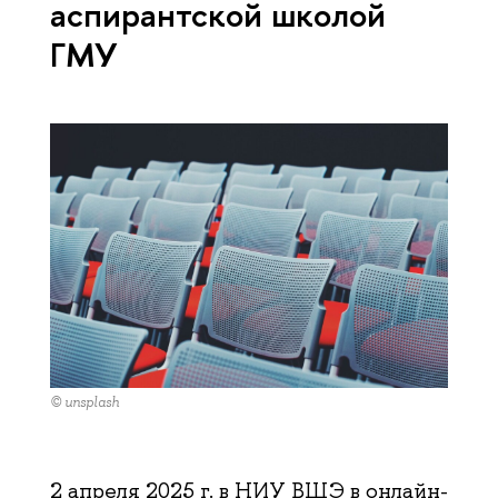
аспирантской школой
ГМУ
© unsplash
2 апреля 2025 г. в НИУ ВШЭ в онлайн-