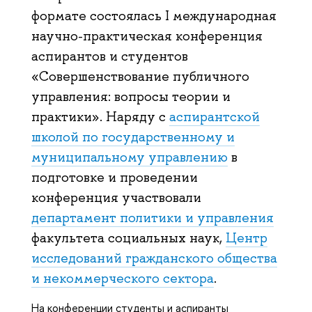
формате состоялась I международная
научно-практическая конференция
аспирантов и студентов
«Совершенствование публичного
управления: вопросы теории и
практики». Наряду с
аспирантской
школой по государственному и
муниципальному управлению
в
подготовке и проведении
конференция участвовали
департамент политики и управления
факультета социальных наук,
Центр
исследований гражданского общества
и некоммерческого сектора
.
На конференции студенты и аспиранты