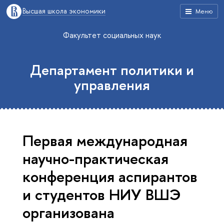
Высшая школа экономики
Меню
Факультет социальных наук
Департамент политики и
управления
Первая международная
научно-практическая
конференция аспирантов
и студентов НИУ ВШЭ
организована