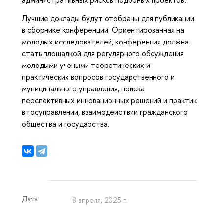
административных рисков подобных проектов.
Лучшие доклады будут отобраны для публикации
в сборнике конференции. Ориентированная на
молодых исследователей, конференция должна
стать площадкой для регулярного обсуждения
молодыми учеными теоретических и
практических вопросов государственного и
муниципального управления, поиска
перспективных инновационных решений и практик
в госуправлении, взаимодействии гражданского
общества и государства.
Дата
8 апреля, 2025 г.