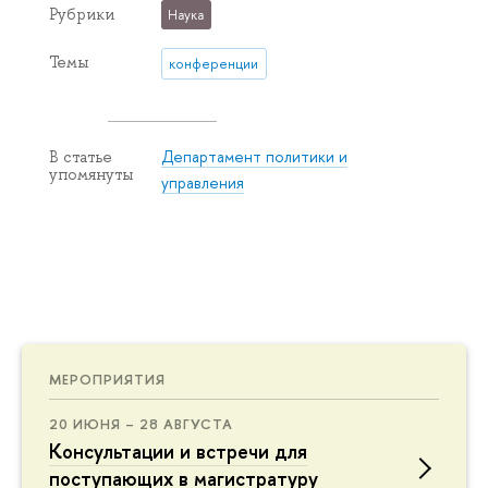
Рубрики
Наука
Темы
конференции
Департамент политики и
В статье
упомянуты
управления
МЕРОПРИЯТИЯ
20 ИЮНЯ – 28 АВГУСТА
Консультации и встречи для
поступающих в магистратуру