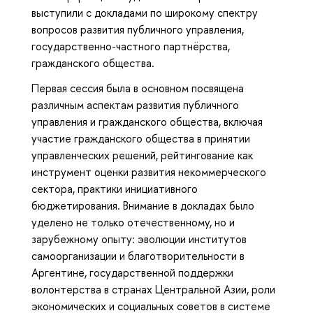
выступили с докладами по широкому спектру
вопросов развития публичного управления,
государственно-частного партнёрства,
гражданского общества.
Первая сессия была в основном посвящена
различным аспектам развития публичного
управления и гражданского общества, включая
участие гражданского общества в принятии
управленческих решений, рейтингование как
инструмент оценки развития некоммерческого
сектора, практики инициативного
бюджетирования. Внимание в докладах было
уделено не только отечественному, но и
зарубежному опыту: эволюции институтов
самоорганизации и благотворительности в
Аргентине, государственной поддержки
волонтерства в странах Центральной Азии, роли
экономических и социальных советов в системе