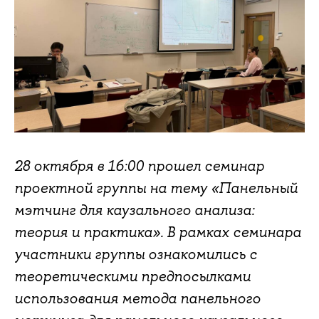
28 октября в 16:00 прошел семинар
проектной группы на тему «Панельный
мэтчинг для каузального анализа:
теория и практика». В рамках семинара
участники группы ознакомились с
теоретическими предпосылками
использования метода панельного