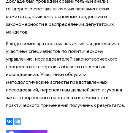
докладе был проведен сравнительный анализ
гендерного состава ключевых парламентских
комитетов, выявлены основные тенденции и
закономерности в распределении депутатских
мандатов.
В ходе семинара состоялась активная дискуссия с
участием специалистов по политическому
управлению, исследователей законотворческого
процесса и экспертов в области гендерных
исследований. Участники обсудили
методологические аспекты представленных
исследований, перспективы дальнейшего изучения
законотворческого процесса и возможности
практического применения полученных результатов.