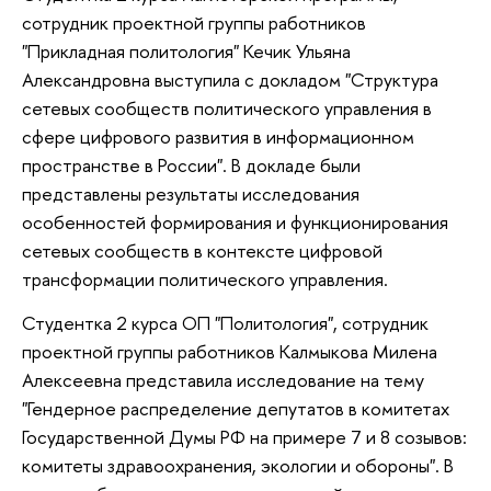
сотрудник проектной группы работников
"Прикладная политология" Кечик Ульяна
Александровна выступила с докладом "Структура
сетевых сообществ политического управления в
сфере цифрового развития в информационном
пространстве в России". В докладе были
представлены результаты исследования
особенностей формирования и функционирования
сетевых сообществ в контексте цифровой
трансформации политического управления.
Студентка 2 курса ОП "Политология", сотрудник
проектной группы работников Калмыкова Милена
Алексеевна представила исследование на тему
"Гендерное распределение депутатов в комитетах
Государственной Думы РФ на примере 7 и 8 созывов:
комитеты здравоохранения, экологии и обороны". В