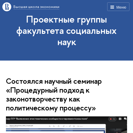
Высшая школа экономики
Меню
Проектные группы
факультета социальных
наук
Состоялся научный семинар
«Процедурный подход к
законотворчеству как
политическому процессу»