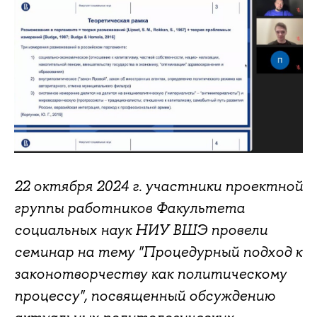
22 октября 2024 г. участники проектной
группы работников Факультета
социальных наук НИУ ВШЭ провели
семинар на тему "Процедурный подход к
законотворчеству как политическому
процессу", посвященный обсуждению