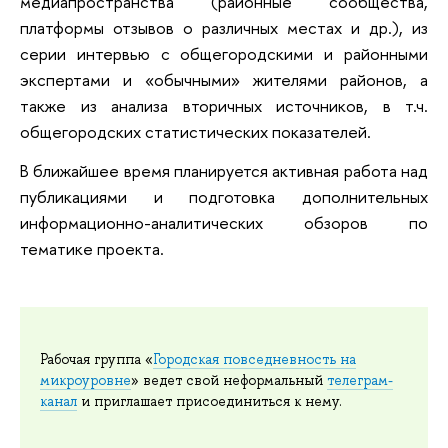
медиапространства (районные сообщества,
платформы отзывов о различных местах и др.), из
серии интервью с общегородскими и районными
экспертами и «обычными» жителями районов, а
также из анализа вторичных источников, в т.ч.
общегородских статистических показателей.
В ближайшее время планируется активная работа над
публикациями и подготовка дополнительных
информационно-аналитических обзоров по
тематике проекта.
Рабочая группа «
Городская повседневность на
микроуровне
» ведет свой неформальный
телеграм-
канал
и приглашает присоединиться к нему.