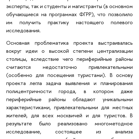
эксперты, так и студенты и магистранты (в основном
обучающиеся на программах ФГРР), что позволило
им получить практику настоящего полевого
исследования.
Основная проблематика проекта выстраивалась
вокруг идеи о высокой степени централизации
столицы, вследствие чего периферийные районы
считаются недостаточно привлекательными
(особенно для посещения туристами). В основу
проекта легла задача выявления и планирования
полицентричности города, в котором даже
периферийные районы обладают уникальными
характеристиками, привлекательными для местных
жителей, для всех москвичей и для туристов. В
результате было реализовано многометодное
исследование, состоящее из анализа