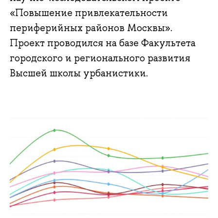
«Повышение привлекательности
периферийных районов Москвы».
Проект проводился на базе Факультета
городского и регионального развития
Высшей школы урбанистики.