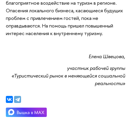
благоприятное воздействие на туризм в регионе.
Опасения локального бизнеса, касающиеся будущих
проблем с привлечением гостей, пока не
оправдываются. На помощь пришел повышенный
интерес населения к внутреннему туризму.
Елена Швецова,
участник рабочей группы
«Туристический рынок в меняющейся социальной
реальности»