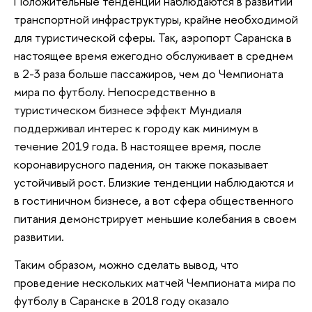
Положительные тенденции наблюдаются в развитии
транспортной инфраструктуры, крайне необходимой
для туристической сферы. Так, аэропорт Саранска в
настоящее время ежегодно обслуживает в среднем
в 2-3 раза больше пассажиров, чем до Чемпионата
мира по футболу. Непосредственно в
туристическом бизнесе эффект Мундиаля
поддерживал интерес к городу как минимум в
течение 2019 года. В настоящее время, после
коронавирусного падения, он также показывает
устойчивый рост. Близкие тенденции наблюдаются и
в гостиничном бизнесе, а вот сфера общественного
питания демонстрирует меньшие колебания в своем
развитии.
Таким образом, можно сделать вывод, что
проведение нескольких матчей Чемпионата мира по
футболу в Саранске в 2018 году оказало