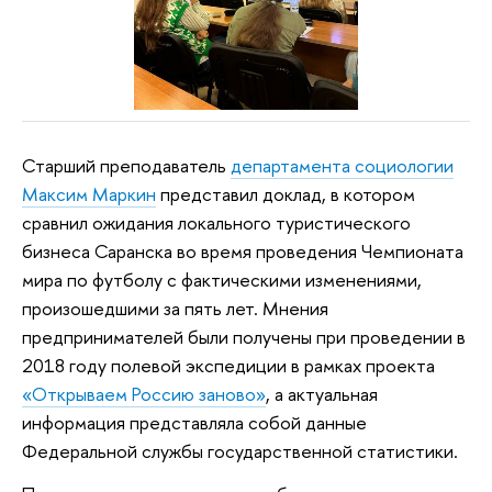
Старший преподаватель
департамента социологии
Максим Маркин
представил доклад, в котором
сравнил ожидания локального туристического
бизнеса Саранска во время проведения Чемпионата
мира по футболу с фактическими изменениями,
произошедшими за пять лет. Мнения
предпринимателей были получены при проведении в
2018 году полевой экспедиции в рамках проекта
«Открываем Россию заново»
, а актуальная
информация представляла собой данные
Федеральной службы государственной статистики.