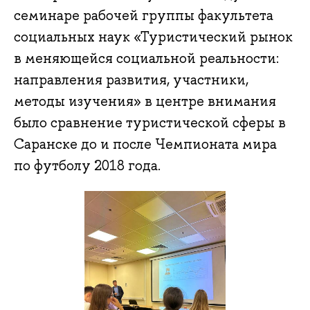
семинаре рабочей группы факультета
социальных наук «Туристический рынок
в меняющейся социальной реальности:
направления развития, участники,
методы изучения» в центре внимания
было сравнение туристической сферы в
Саранске до и после Чемпионата мира
по футболу 2018 года.