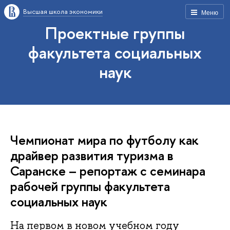
Высшая школа экономики
Меню
Проектные группы
факультета социальных
наук
Чемпионат мира по футболу как
драйвер развития туризма в
Саранске – репортаж с семинара
рабочей группы факультета
социальных наук
На первом в новом учебном году