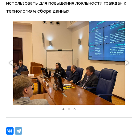
использовать для повышения лояльности граждан к
технологиям сбора данных.