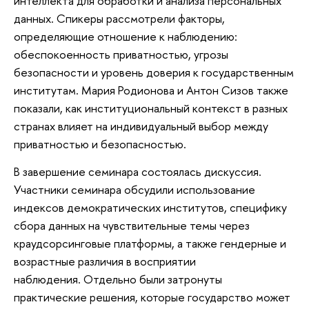
интеллекта для обработки и анализа персональных
данных. Спикеры рассмотрели факторы,
определяющие отношение к наблюдению:
обеспокоенность приватностью, угрозы
безопасности и уровень доверия к государственным
институтам. Мария Родионова и Антон Сизов также
показали, как институциональный контекст в разных
странах влияет на индивидуальный выбор между
приватностью и безопасностью.
В завершение семинара состоялась дискуссия.
Участники семинара обсудили использование
индексов демократических институтов, специфику
сбора данных на чувствительные темы через
краудсорсинговые платформы, а также гендерные и
возрастные различия в восприятии
наблюдения. Отдельно были затронуты
практические решения, которые государство может