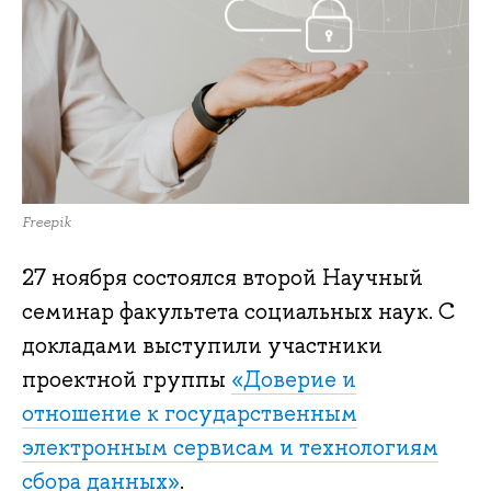
Freepik
27 ноября состоялся второй Научный
семинар факультета социальных наук. С
докладами выступили участники
проектной группы
«Доверие и
отношение к государственным
электронным сервисам и технологиям
сбора данных»
.