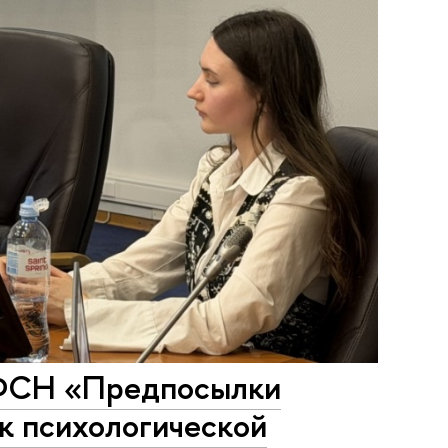
 ФСН «Предпосылки
к психологической