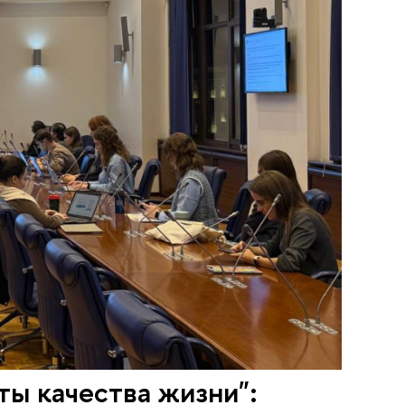
ты качества жизни":