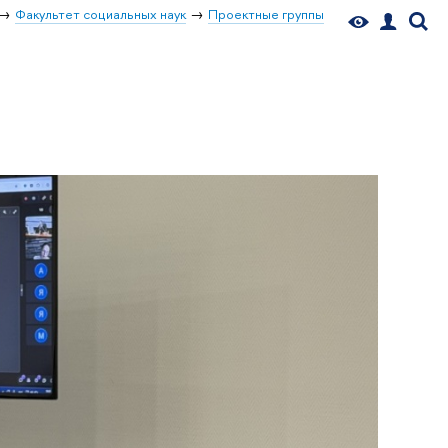
Факультет социальных наук
Проектные группы