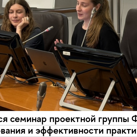
ся семинар проектной группы
вания и эффективности практи