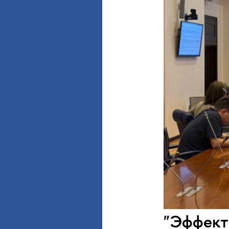
"Эффекты