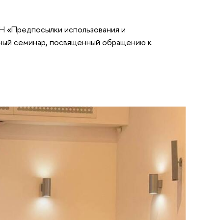
Н «Предпосылки использования и
ный семинар, посвященный обращению к