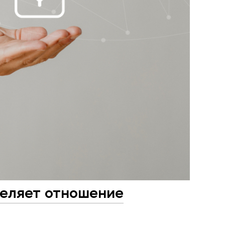
еляет отношение