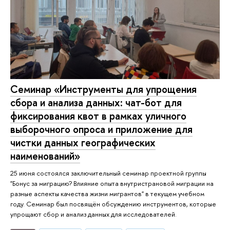
Семинар «Инструменты для упрощения
сбора и анализа данных: чат-бот для
фиксирования квот в рамках уличного
выборочного опроса и приложение для
чистки данных географических
наименований»
25 июня состоялся заключительный семинар проектной группы
"Бонус за миграцию? Влияние опыта внутристрановой миграции на
разные аспекты качества жизни мигрантов" в текущем учебном
году. Семинар был посвящён обсуждению инструментов, которые
упрощают сбор и анализ данных для исследователей.