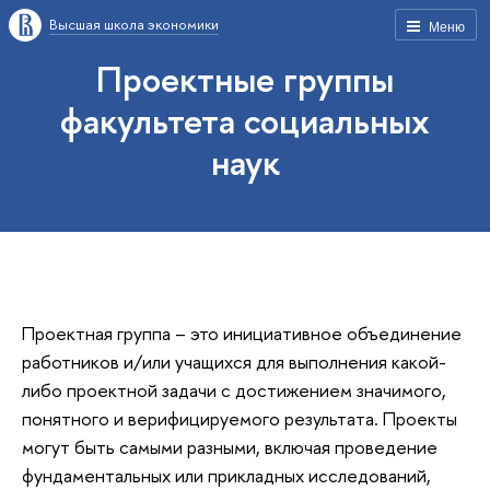
Высшая школа экономики
Меню
Проектные группы
факультета социальных
наук
Проектная группа – это инициативное объединение
работников и/или учащихся для выполнения какой-
либо проектной задачи с достижением значимого,
понятного и верифицируемого результата. Проекты
могут быть самыми разными, включая проведение
фундаментальных или прикладных исследований,