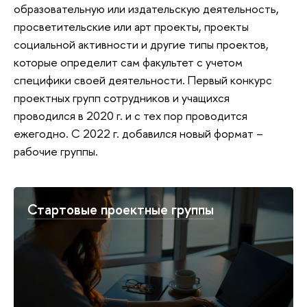
образовательную или издательскую деятельность,
просветительские или арт проекты, проекты
социальной активности и другие типы проектов,
которые определит сам факультет с учетом
специфики своей деятельности. Первый конкурс
проектных групп сотрудников и учащихся
проводился в 2020 г. и с тех пор проводится
ежегодно. С 2022 г. добавился новый формат –
рабочие группы.
Стартовые проектные группы