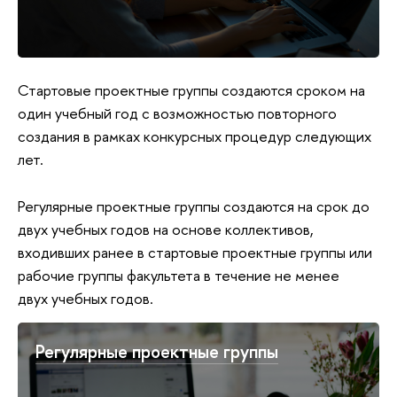
Стартовые проектные группы создаются сроком на
один учебный год с возможностью повторного
создания в рамках конкурсных процедур следующих
лет.
Регулярные проектные группы создаются на срок до
двух учебных годов на основе коллективов,
входивших ранее в стартовые проектные группы или
рабочие группы факультета в течение не менее
двух учебных годов.
Регулярные проектные группы