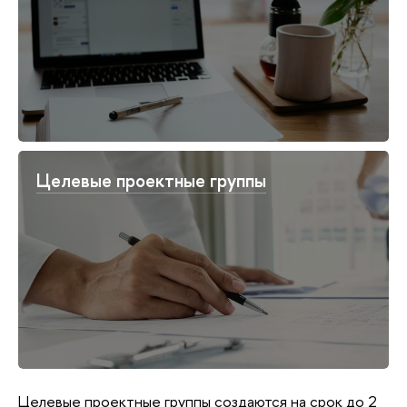
Целевые проектные группы
Целевые проектные группы создаются на срок до 2