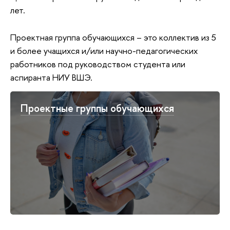
лет.
Проектная группа обучающихся – это коллектив из 5
и более учащихся и/или научно-педагогических
работников под руководством студента или
аспиранта НИУ ВШЭ.
Проектные группы обучающихся