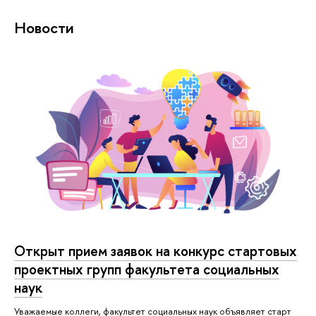
Новости
Открыт прием заявок на конкурс стартовых
проектных групп факультета социальных
наук
Уважаемые коллеги, факультет социальных наук объявляет старт