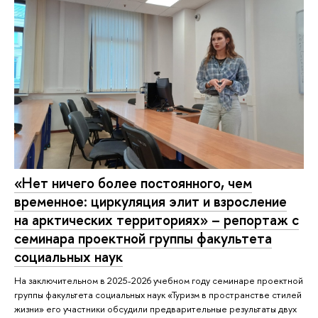
«Нет ничего более постоянного, чем
временное: циркуляция элит и взросление
на арктических территориях» – репортаж с
семинара проектной группы факультета
социальных наук
На заключительном в 2025-2026 учебном году семинаре проектной
группы факультета социальных наук «Туризм в пространстве стилей
жизни» его участники обсудили предварительные результаты двух