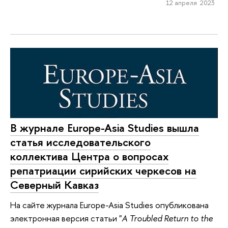
12 апреля 2023
В журнале Europe-Asia Studies вышла
статья исследовательского
коллектива Центра о вопросах
репатриации сирийских черкесов на
Северный Кавказ
На сайте журнала Europe-Asia Studies опубликована
электронная версия статьи "
A Troubled Return to the