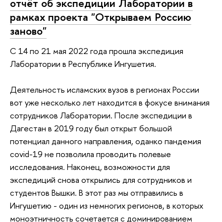
отчёт об экспедиции Лаборатории в
рамках проекта "Открываем Россию
заново"
С 14 по 21 мая 2022 года прошла экспедиция
Лаборатории в Республике Ингушетия.
Деятельность исламских вузов в регионах России
вот уже несколько лет находится в фокусе внимания
сотрудников Лаборатории. После экспедиции в
Дагестан в 2019 году был открыт большой
потенциал данного направления, оданко пандемия
covid-19 не позволила проводить полевые
исследования. Наконец, возможности для
экспедиций снова открылись для сотрудников и
студентов Вышки. В этот раз мы отправились в
Ингушетию - один из немногих регионов, в которых
моноэтничность сочетается с доминированием