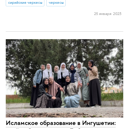
сирийские черкесы
черкесы
25 января 2023
Исламское образование в Ингушетии: