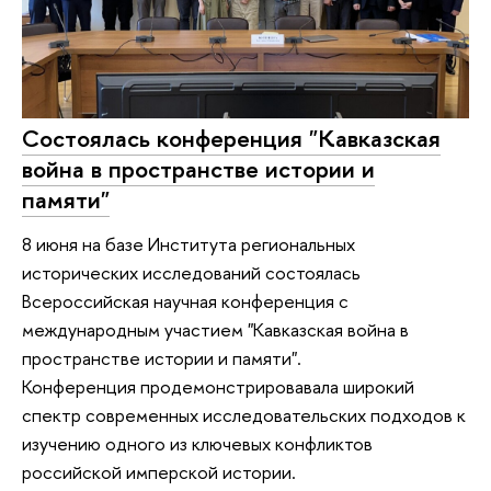
Состоялась конференция "Кавказская
война в пространстве истории и
памяти"
8 июня на базе Института региональных
исторических исследований состоялась
Всероссийская научная конференция с
международным участием "Кавказская война в
пространстве истории и памяти".
Конференция продемонстрировавала широкий
спектр современных исследовательских подходов к
изучению одного из ключевых конфликтов
российской имперской истории.