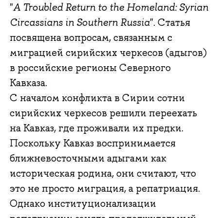
"
A Troubled Return to the Homeland: Syrian
Circassians in Southern Russia
". Статья
посвящена вопросам, связанным с
миграцией сирийских черкесов (адыгов)
в российские регионы Северного
Кавказа.
С началом конфликта в Сирии сотни
сирийских черкесов решили переехать
на Кавказ, где проживали их предки.
Поскольку Кавказ воспринимается
ближневосточными адыгами как
историческая родина, они считают, что
это не просто миграция, а репатриация.
Однако институционализации