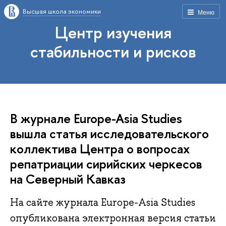
Высшая школа экономики
Меню
Центр изучения
стабильности и рисков
В журнале Europe-Asia Studies
вышла статья исследовательского
коллектива Центра о вопросах
репатриации сирийских черкесов
на Северный Кавказ
На сайте журнала Europe-Asia Studies
опубликована электронная версия статьи