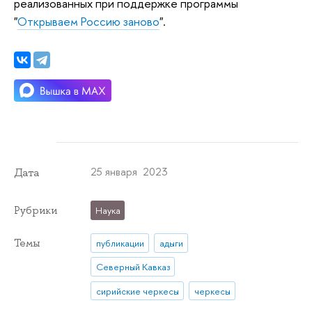
реализованных при поддержке программы
"
Открываем Россию заново
".
25 января 2023
Дата
Рубрики
Наука
Темы
публикации
адыги
Северный Кавказ
сирийские черкесы
черкесы