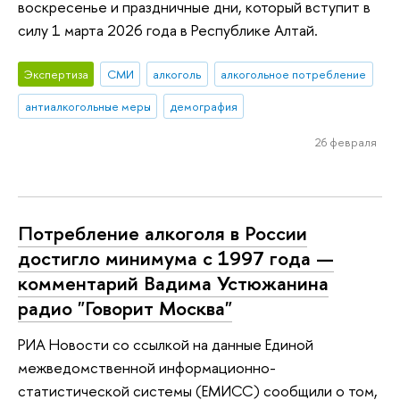
воскресенье и праздничные дни, который вступит в
силу 1 марта 2026 года в Республике Алтай.
Экспертиза
СМИ
алкоголь
алкогольное потребление
антиалкогольные меры
демография
26 февраля
Потребление алкоголя в России
достигло минимума с 1997 года —
комментарий Вадима Устюжанина
радио "Говорит Москва"
РИА Новости со ссылкой на данные Единой
межведомственной информационно-
статистической системы (ЕМИСС) сообщили о том,