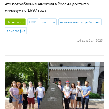
что потребление алкоголя в России достигло
минимума с 1997 года.
Экспертиза
СМИ
алкоголь
алкогольное потребление
демография
14 декабря 2025