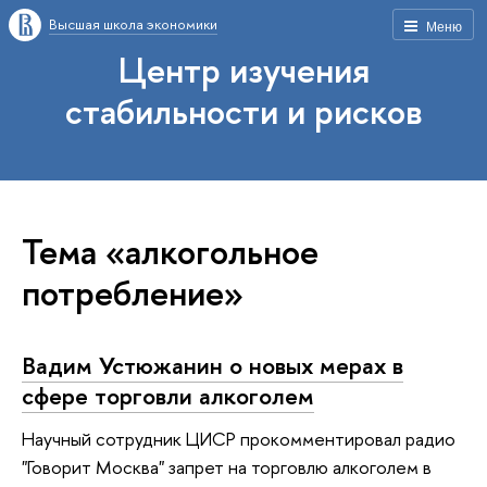
Высшая школа экономики
Меню
Центр изучения
стабильности и рисков
Тема «алкогольное
потребление»
Вадим Устюжанин о новых мерах в
сфере торговли алкоголем
Научный сотрудник ЦИСР прокомментировал радио
"Говорит Москва" запрет на торговлю алкоголем в