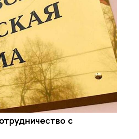
сотрудничество с