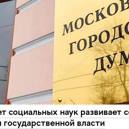
т социальных наук развивает 
 государственной власти