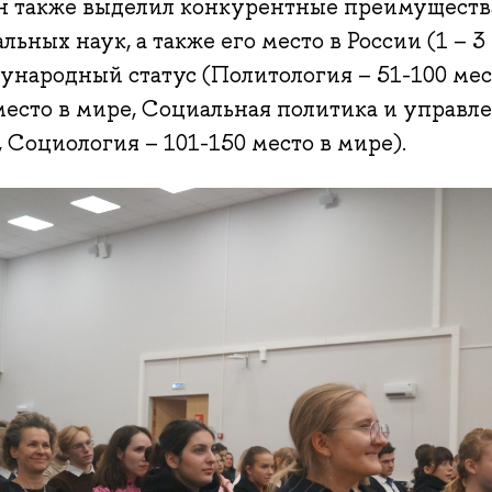
н также выделил конкурентные преимуществ
льных наук, а также его место в России (1 – 3
ународный статус (Политология – 51-100 мес
место в мире, Социальная политика и управле
 Социология – 101-150 место в мире).