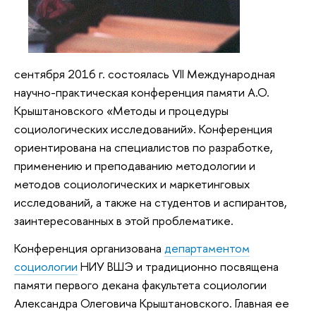
сентября 2016 г. состоялась
VII Международная
научно-практическая конференция памяти А.О.
Крыштановского «Методы и процедуры
социологических исследований». Конференция
ориентирована на
специалистов по разработке,
применению и преподаванию методологии и
методов социологических и маркетинговых
исследований, а также на студентов и аспирантов,
заинтересованных в этой проблематике.
Конференция организована
департаментом
социологии
НИУ ВШЭ и традиционно посвящена
памяти первого декана факультета социологии
Александра Олеговича Крыштановского. Главная ее