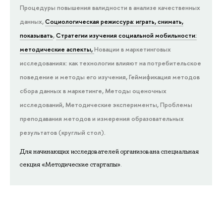
Процедуры повышения валидности в анализе качественных
данных,
Социологическая режиссура: играть, снимать,
показывать
,
Стратегии изучения социальной мобильности:
методические аспекты,
Новации в маркетинговых
исследованиях: как технологии влияют на потребительское
поведение и методы его изучения,
Геймификация методов
сбора данных в маркетинге,
Методы оценочных
исследований,
Методические эксперименты,
Проблемы
преподавания методов и измерения образовательных
результатов (круглый стол).
Для начинающих исследователей организована специальная
секция «Методические стартапы».