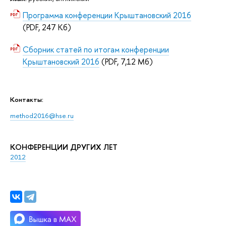
Программа конференции Крыштановский 2016
(PDF, 247 Кб)
Сборник статей по итогам конференции
Крыштановский 2016
(PDF, 7,12 Мб)
Контакты:
method2016@hse.ru
КОНФЕРЕНЦИИ ДРУГИХ ЛЕТ
2012