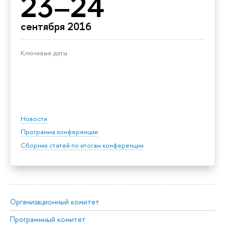
23–24
сентября 2016
Ключевые даты
Новости
Программа конференции
Сборник статей по итогам конференции
Организационный комитет
Программный комитет