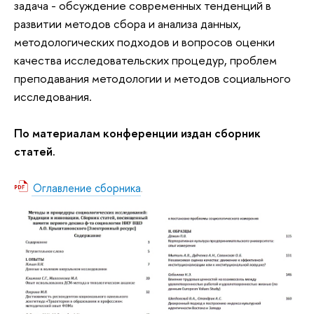
задача - обсуждение современных тенденций в
развитии методов сбора и анализа данных,
методологических подходов и вопросов оценки
качества исследовательских процедур, проблем
преподавания методологии и методов социального
исследования.
По материалам конференции издан сборник
статей.
Оглавление сборника
.