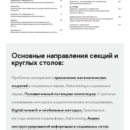
Основные направления секций и
круглых столов:
Проблемы измерения и
применение математических
моделей
в социальных науках,
Data mining в социальных
науках,
Познавательный потенциал лонгитюдов
,
Стратегии
смешивания методов в социологических исследованиях,
Digital research и «мобильные методы»,
Прикладные
методы анализа медиасферы, Data mining,
Анализ
неструктурированной информации в социальных сетях
,