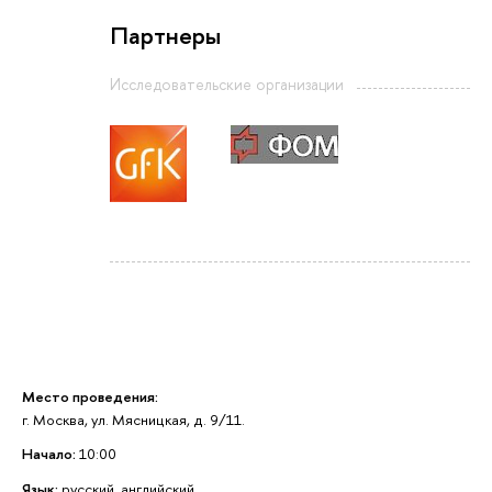
Партнеры
Исследовательские организации
Место проведения:
г. Москва, ул. Мясницкая, д. 9/11.
Начало:
10:00
Язык:
русский, английский